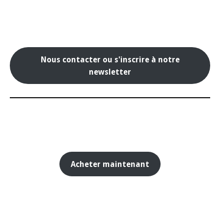
Nous contacter ou s'inscrire à notre
newsletter
Acheter maintenant