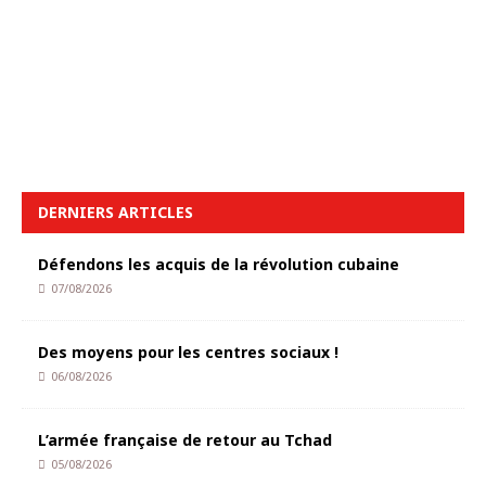
DERNIERS ARTICLES
Défendons les acquis de la révolution cubaine
07/08/2026
Des moyens pour les centres sociaux !
06/08/2026
L’armée française de retour au Tchad
05/08/2026