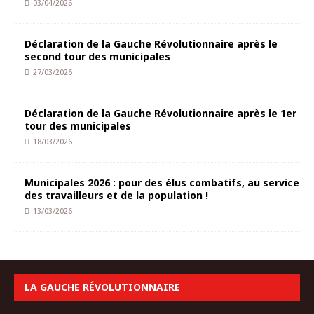
03/04/2026
Déclaration de la Gauche Révolutionnaire après le
second tour des municipales
27/03/2026
Déclaration de la Gauche Révolutionnaire après le 1er
tour des municipales
18/03/2026
Municipales 2026 : pour des élus combatifs, au service
des travailleurs et de la population !
13/03/2026
LA GAUCHE RÉVOLUTIONNAIRE