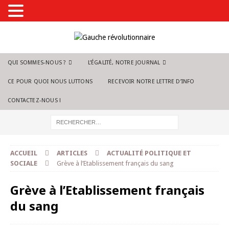
QUI SOMMES-NOUS ?
L’ÉGALITÉ, NOTRE JOURNAL
CE POUR QUOI NOUS LUTTONS
RECEVOIR NOTRE LETTRE D’INFO
CONTACTEZ-NOUS !
ACCUEIL
ARTICLES
ACTUALITÉ POLITIQUE ET
SOCIALE
Grève à l’Etablissement français du sang
Grève à l’Etablissement français
du sang