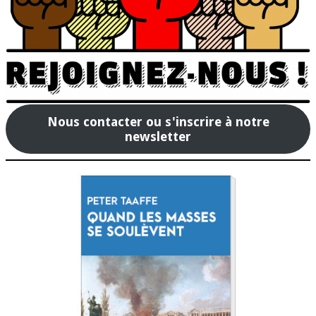
Nous contacter ou s'inscrire à notre
newsletter