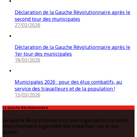
Déclaration de la Gauche Révolutionnaire après le
second tour des municipales
27/03/2026
Déclaration de la Gauche Révolutionnaire après le
1er tour des municipales
18/03/2026
Municipales 2026 : pour des élus combatifs, au
service des travailleurs et de la population !
13/03/2026
La Gauche Révolutionnaire
La Gauche Révolutionnaire est une organisation socialiste
révolutionnaire organisant des travailleur-ses et des
jeunes.