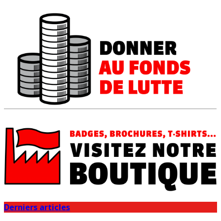
Derniers articles