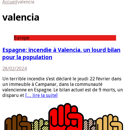
Accueil
valencia
valencia
Europe
Espagne: incendie à Valencia, un lourd bilan
pour la population
28/02/2024
Un terrible incendie s’est déclaré le jeudi 22 février dans
un immeuble à Campanar, dans la communauté
valencienne en Espagne. Le bilan actuel est de 9 morts, un
disparu et
[… lire la suite]