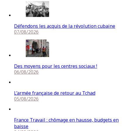
Défendons les acquis de la révolution cubaine
07/08/2026
Des moyens pour les centres sociaux !
06/08/2026
L’armée française de retour au Tchad
05/08/2026
France Travail : chômage en hausse, budgets en
baisse