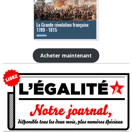
Acheter maintenant