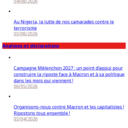
04/08/2026
Au Nigeria, la lutte de nos camarades contre le
terrorisme
03/08/2026
Analyses et déclarations
Campagne Mélenchon 2027 : un point d’appui pour
construire la riposte face à Macron et à sa politique
dans les mois qui viennent !
06/05/2026
Organisons-nous contre Macron et les capitalistes !
Ripostons tous ensemble !
03/04/2026