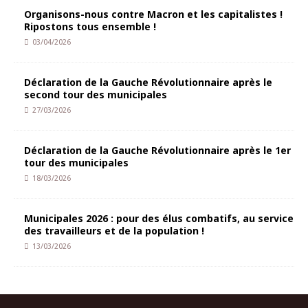
Organisons-nous contre Macron et les capitalistes !
Ripostons tous ensemble !
03/04/2026
Déclaration de la Gauche Révolutionnaire après le
second tour des municipales
27/03/2026
Déclaration de la Gauche Révolutionnaire après le 1er
tour des municipales
18/03/2026
Municipales 2026 : pour des élus combatifs, au service
des travailleurs et de la population !
13/03/2026