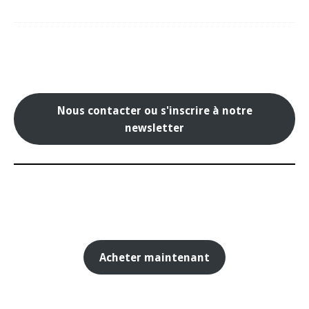
Nous contacter ou s'inscrire à notre
newsletter
Acheter maintenant