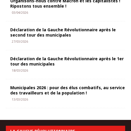
Organisons-nous contre Macron et les capitalistes !
Ripostons tous ensemble !
03/04/2026
Déclaration de la Gauche Révolutionnaire après le
second tour des municipales
27/03/2026
Déclaration de la Gauche Révolutionnaire après le 1er
tour des municipales
18/03/2026
Municipales 2026 : pour des élus combatifs, au service
des travailleurs et de la population !
13/03/2026