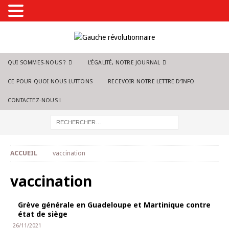
QUI SOMMES-NOUS ?
L’ÉGALITÉ, NOTRE JOURNAL
CE POUR QUOI NOUS LUTTONS
RECEVOIR NOTRE LETTRE D’INFO
CONTACTEZ-NOUS !
ACCUEIL
vaccination
vaccination
Grève générale en Guadeloupe et Martinique contre
état de siège
26/11/2021