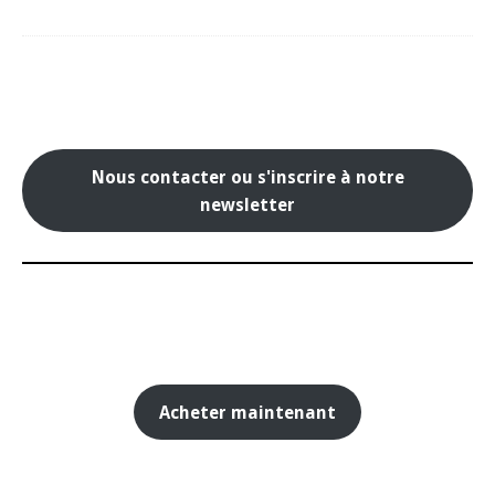
Nous contacter ou s'inscrire à notre
newsletter
Acheter maintenant