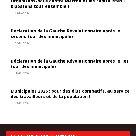
Organisons-nous contre Macron et les capitalistes !
Ripostons tous ensemble !
03/04/2026
Déclaration de la Gauche Révolutionnaire après le
second tour des municipales
27/03/2026
Déclaration de la Gauche Révolutionnaire après le 1er
tour des municipales
18/03/2026
Municipales 2026 : pour des élus combatifs, au service
des travailleurs et de la population !
13/03/2026