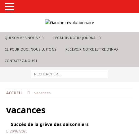
QUI SOMMES-NOUS ?
L’ÉGALITÉ, NOTRE JOURNAL
CE POUR QUOI NOUS LUTTONS
RECEVOIR NOTRE LETTRE D’INFO
CONTACTEZ-NOUS !
ACCUEIL
vacances
vacances
Succès de la grève des saisonniers
20/02/2020