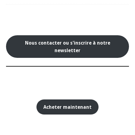
Nous contacter ou s'inscrire à notre
newsletter
Acheter maintenant