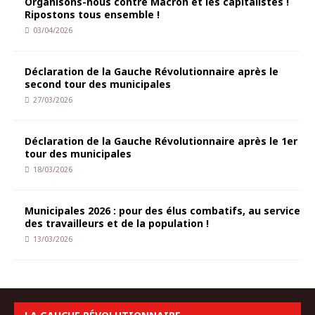
Organisons-nous contre Macron et les capitalistes !
Ripostons tous ensemble !
03/04/2026
Déclaration de la Gauche Révolutionnaire après le
second tour des municipales
27/03/2026
Déclaration de la Gauche Révolutionnaire après le 1er
tour des municipales
18/03/2026
Municipales 2026 : pour des élus combatifs, au service
des travailleurs et de la population !
13/03/2026