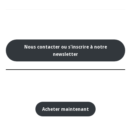
Nous contacter ou s'inscrire à notre
newsletter
Acheter maintenant