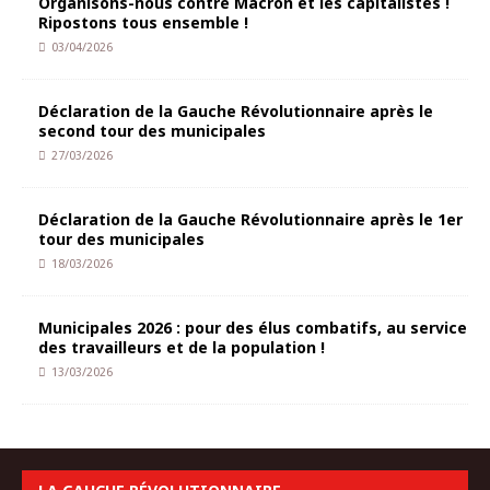
Organisons-nous contre Macron et les capitalistes !
Ripostons tous ensemble !
03/04/2026
Déclaration de la Gauche Révolutionnaire après le
second tour des municipales
27/03/2026
Déclaration de la Gauche Révolutionnaire après le 1er
tour des municipales
18/03/2026
Municipales 2026 : pour des élus combatifs, au service
des travailleurs et de la population !
13/03/2026