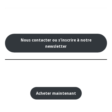
Nous contacter ou s'inscrire à notre
newsletter
Acheter maintenant