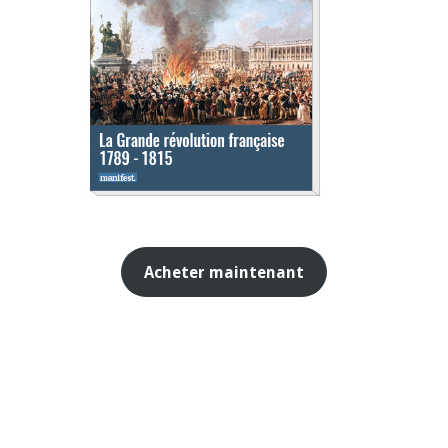
Acheter maintenant