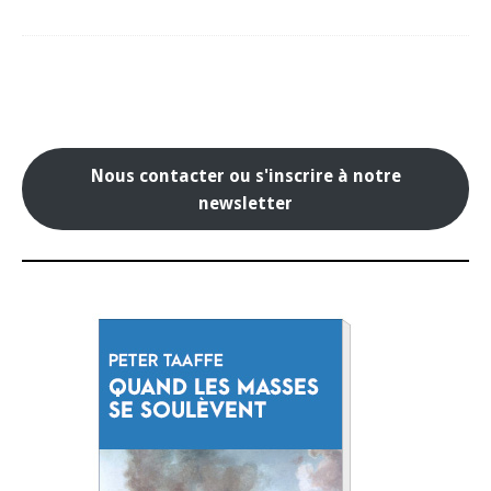
Nous contacter ou s'inscrire à notre
newsletter