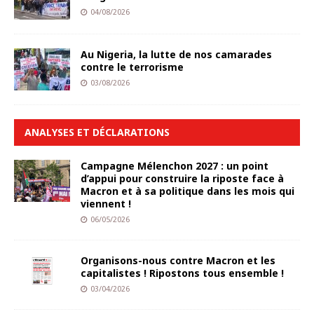
04/08/2026
Au Nigeria, la lutte de nos camarades
contre le terrorisme
03/08/2026
ANALYSES ET DÉCLARATIONS
Campagne Mélenchon 2027 : un point
d’appui pour construire la riposte face à
Macron et à sa politique dans les mois qui
viennent !
06/05/2026
Organisons-nous contre Macron et les
capitalistes ! Ripostons tous ensemble !
03/04/2026