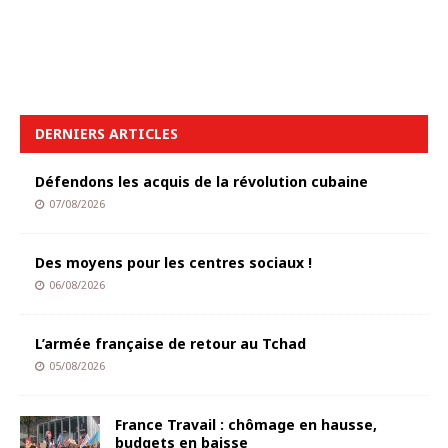
DERNIERS ARTICLES
Défendons les acquis de la révolution cubaine
07/08/2026
Des moyens pour les centres sociaux !
06/08/2026
L’armée française de retour au Tchad
05/08/2026
France Travail : chômage en hausse,
budgets en baisse