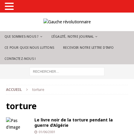
QUI SOMMES-NOUS ?
L’ÉGALITÉ, NOTRE JOURNAL
CE POUR QUOI NOUS LUTTONS
RECEVOIR NOTRE LETTRE D’INFO
CONTACTEZ-NOUS !
ACCUEIL
torture
torture
Le livre noir de la torture pendant la
guerre d’Algérie
01/06/2001