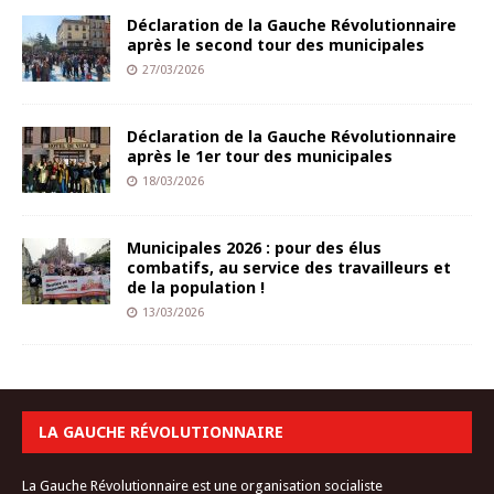
Déclaration de la Gauche Révolutionnaire
après le second tour des municipales
27/03/2026
Déclaration de la Gauche Révolutionnaire
après le 1er tour des municipales
18/03/2026
Municipales 2026 : pour des élus
combatifs, au service des travailleurs et
de la population !
13/03/2026
LA GAUCHE RÉVOLUTIONNAIRE
La Gauche Révolutionnaire est une organisation socialiste