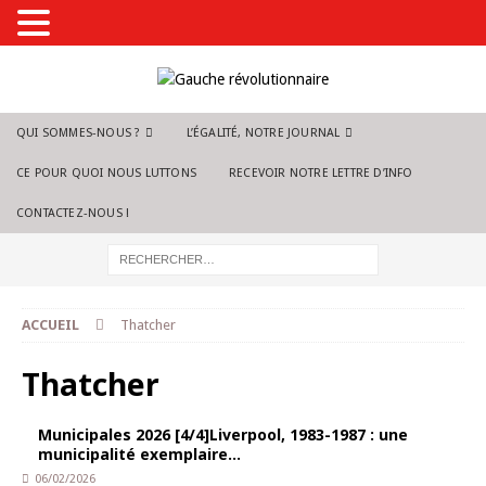
QUI SOMMES-NOUS ?
L’ÉGALITÉ, NOTRE JOURNAL
CE POUR QUOI NOUS LUTTONS
RECEVOIR NOTRE LETTRE D’INFO
CONTACTEZ-NOUS !
ACCUEIL
Thatcher
Thatcher
Municipales 2026 [4/4]Liverpool, 1983-1987 : une
municipalité exemplaire…
06/02/2026