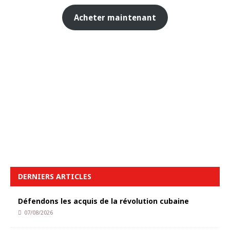
Acheter maintenant
DERNIERS ARTICLES
Défendons les acquis de la révolution cubaine
07/08/2026