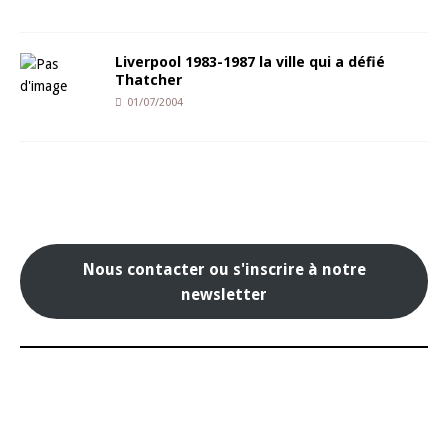
Liverpool 1983-1987 la ville qui a défié
Thatcher
01/07/2004
Nous contacter ou s'inscrire à notre
newsletter