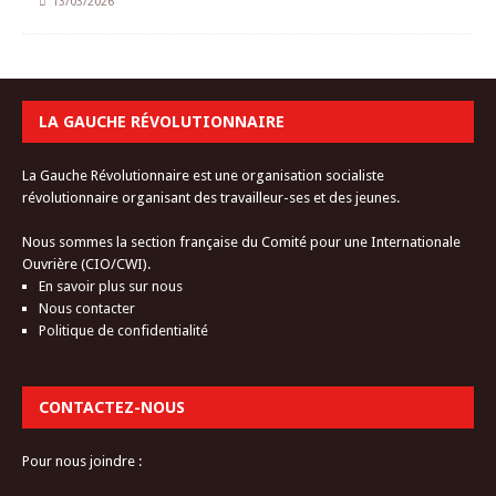
13/03/2026
LA GAUCHE RÉVOLUTIONNAIRE
La Gauche Révolutionnaire est une organisation socialiste
révolutionnaire organisant des travailleur-ses et des jeunes.
Nous sommes la section française du Comité pour une Internationale
Ouvrière (CIO/CWI).
En savoir plus sur nous
Nous contacter
Politique de confidentialité
CONTACTEZ-NOUS
Pour nous joindre :