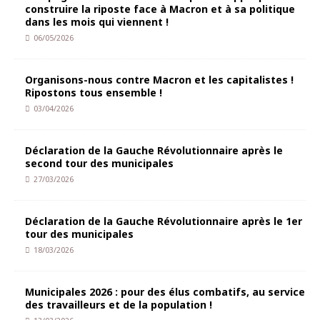
construire la riposte face à Macron et à sa politique
dans les mois qui viennent !
06/05/2026
Organisons-nous contre Macron et les capitalistes !
Ripostons tous ensemble !
03/04/2026
Déclaration de la Gauche Révolutionnaire après le
second tour des municipales
27/03/2026
Déclaration de la Gauche Révolutionnaire après le 1er
tour des municipales
18/03/2026
Municipales 2026 : pour des élus combatifs, au service
des travailleurs et de la population !