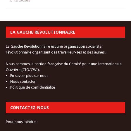
13/03/2026
LA GAUCHE RÉVOLUTIONNAIRE
La Gauche Révolutionnaire est une organisation socialiste
révolutionnaire organisant des travailleur-ses et des jeunes.
Nous sommes la section française du Comité pour une Internationale
Ouvrière (CIO/CWI).
En savoir plus sur nous
Nous contacter
Politique de confidentialité
CONTACTEZ-NOUS
Pour nous joindre :