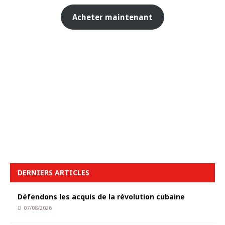
Acheter maintenant
DERNIERS ARTICLES
Défendons les acquis de la révolution cubaine
07/08/2026