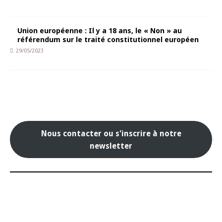
Union européenne : Il y a 18 ans, le « Non » au
référendum sur le traité constitutionnel européen
29/05/2023
Nous contacter ou s'inscrire à notre
newsletter