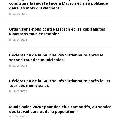
construire la riposte face à Macron et à sa politique
dans les mois qui viennent !
06/05/2026
Organisons-nous contre Macron et les capitalistes !
Ripostons tous ensemble !
03/04/2026
Déclaration de la Gauche Révolutionnaire après le
second tour des municipales
27/03/2026
Déclaration de la Gauche Révolutionnaire après le 1er
tour des municipales
18/03/2026
Municipales 2026 : pour des élus combatifs, au service
des travailleurs et de la population !