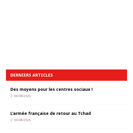
DERNIERS ARTICLES
Des moyens pour les centres sociaux !
06/08/2026
L’armée française de retour au Tchad
05/08/2026