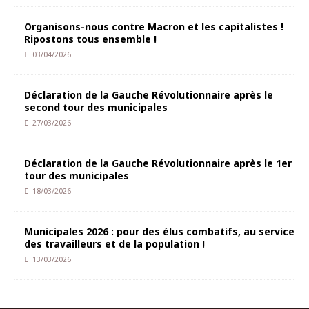
Organisons-nous contre Macron et les capitalistes !
Ripostons tous ensemble !
03/04/2026
Déclaration de la Gauche Révolutionnaire après le
second tour des municipales
27/03/2026
Déclaration de la Gauche Révolutionnaire après le 1er
tour des municipales
18/03/2026
Municipales 2026 : pour des élus combatifs, au service
des travailleurs et de la population !
13/03/2026