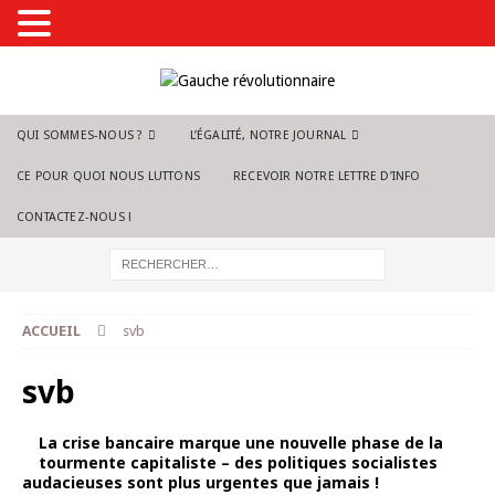
QUI SOMMES-NOUS ?
L’ÉGALITÉ, NOTRE JOURNAL
CE POUR QUOI NOUS LUTTONS
RECEVOIR NOTRE LETTRE D’INFO
CONTACTEZ-NOUS !
ACCUEIL
svb
svb
La crise bancaire marque une nouvelle phase de la
tourmente capitaliste – des politiques socialistes
audacieuses sont plus urgentes que jamais !