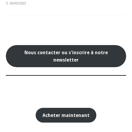
26/03/2023
Nous contacter ou s'inscrire à notre
newsletter
Acheter maintenant