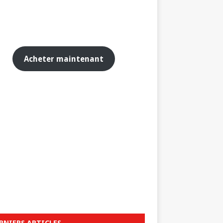
Acheter maintenant
RNIERS ARTICLES