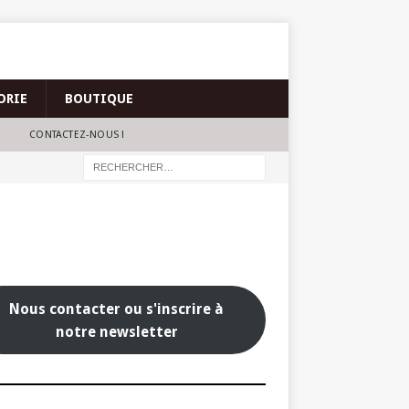
ORIE
BOUTIQUE
CONTACTEZ-NOUS !
Nous contacter ou s'inscrire à
notre newsletter