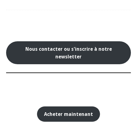
Nous contacter ou s'inscrire à notre
newsletter
Acheter maintenant