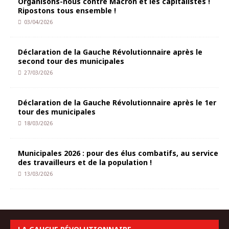
Organisons-nous contre Macron et les capitalistes !
Ripostons tous ensemble !
03/04/2026
Déclaration de la Gauche Révolutionnaire après le
second tour des municipales
27/03/2026
Déclaration de la Gauche Révolutionnaire après le 1er
tour des municipales
18/03/2026
Municipales 2026 : pour des élus combatifs, au service
des travailleurs et de la population !
13/03/2026