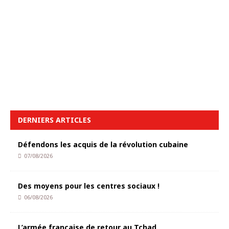
DERNIERS ARTICLES
Défendons les acquis de la révolution cubaine
07/08/2026
Des moyens pour les centres sociaux !
06/08/2026
L’armée française de retour au Tchad