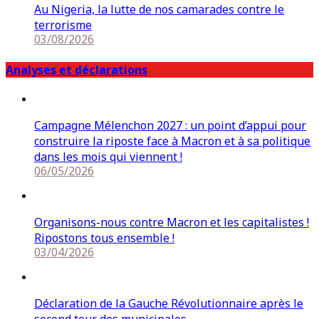
Au Nigeria, la lutte de nos camarades contre le
terrorisme
03/08/2026
Analyses et déclarations
Campagne Mélenchon 2027 : un point d’appui pour
construire la riposte face à Macron et à sa politique
dans les mois qui viennent !
06/05/2026
Organisons-nous contre Macron et les capitalistes !
Ripostons tous ensemble !
03/04/2026
Déclaration de la Gauche Révolutionnaire après le
second tour des municipales