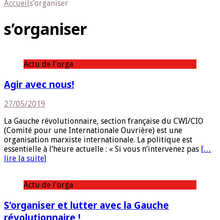
Accueil
s’organiser
s’organiser
Actu de l'orga
Agir avec nous!
27/05/2019
La Gauche révolutionnaire, section française du CWI/CIO
(Comité pour une Internationale Ouvrière) est une
organisation marxiste internationale. La politique est
essentielle à l’heure actuelle : « Si vous n’intervenez pas
[…
lire la suite]
Actu de l'orga
S’organiser et lutter avec la Gauche
révolutionnaire !