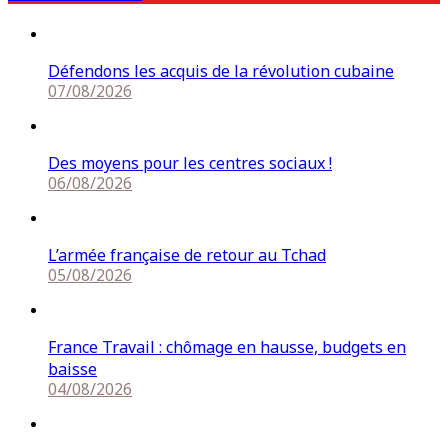
Défendons les acquis de la révolution cubaine
07/08/2026
Des moyens pour les centres sociaux !
06/08/2026
L’armée française de retour au Tchad
05/08/2026
France Travail : chômage en hausse, budgets en
baisse
04/08/2026