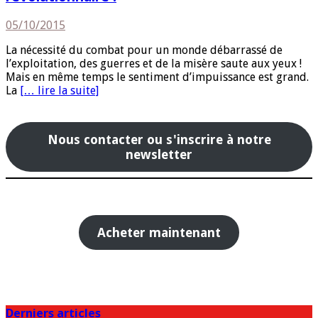
05/10/2015
La nécessité du combat pour un monde débarrassé de
l’exploitation, des guerres et de la misère saute aux yeux !
Mais en même temps le sentiment d’impuissance est grand.
La
[… lire la suite]
Nous contacter ou s'inscrire à notre
newsletter
Acheter maintenant
Derniers articles