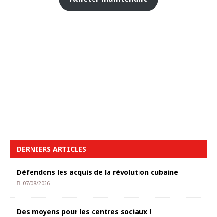
DERNIERS ARTICLES
Défendons les acquis de la révolution cubaine
07/08/2026
Des moyens pour les centres sociaux !