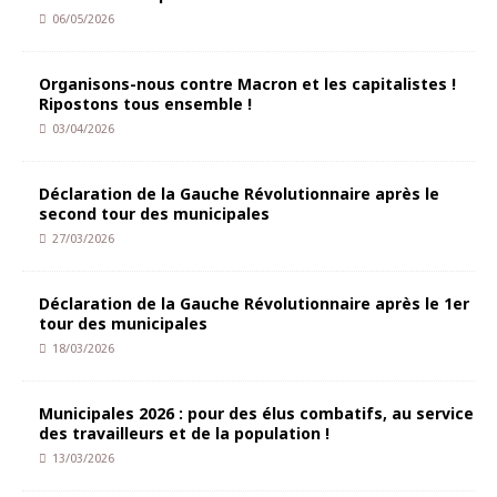
06/05/2026
Organisons-nous contre Macron et les capitalistes !
Ripostons tous ensemble !
03/04/2026
Déclaration de la Gauche Révolutionnaire après le
second tour des municipales
27/03/2026
Déclaration de la Gauche Révolutionnaire après le 1er
tour des municipales
18/03/2026
Municipales 2026 : pour des élus combatifs, au service
des travailleurs et de la population !
13/03/2026