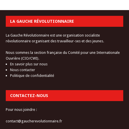
LA GAUCHE RÉVOLUTIONNAIRE
La Gauche Révolutionnaire est une organisation socialiste
révolutionnaire organisant des travailleur-ses et des jeunes.
Nous sommes la section française du Comité pour une Internationale
Ouvrière (CIO/CWI).
En savoir plus sur nous
Nous contacter
Politique de confidentialité
CONTACTEZ-NOUS
Pour nous joindre :
contact@gaucherevolutionnaire.fr