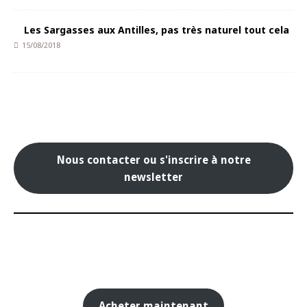
Les Sargasses aux Antilles, pas très naturel tout cela
15/08/2018
Nous contacter ou s'inscrire à notre
newsletter
Acheter maintenant