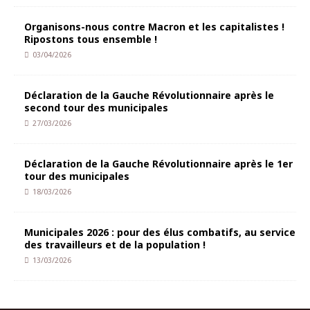
Organisons-nous contre Macron et les capitalistes !
Ripostons tous ensemble !
03/04/2026
Déclaration de la Gauche Révolutionnaire après le
second tour des municipales
27/03/2026
Déclaration de la Gauche Révolutionnaire après le 1er
tour des municipales
18/03/2026
Municipales 2026 : pour des élus combatifs, au service
des travailleurs et de la population !
13/03/2026