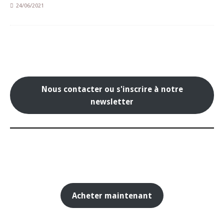
24/06/2021
Nous contacter ou s'inscrire à notre
newsletter
Acheter maintenant