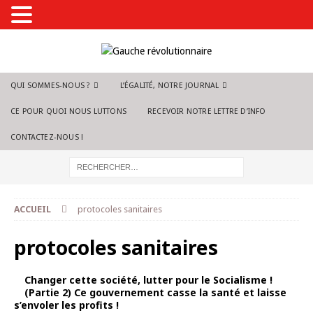
QUI SOMMES-NOUS ?
L’ÉGALITÉ, NOTRE JOURNAL
CE POUR QUOI NOUS LUTTONS
RECEVOIR NOTRE LETTRE D’INFO
CONTACTEZ-NOUS !
ACCUEIL
protocoles sanitaires
protocoles sanitaires
Changer cette société, lutter pour le Socialisme !
(Partie 2) Ce gouvernement casse la santé et laisse
s’envoler les profits !