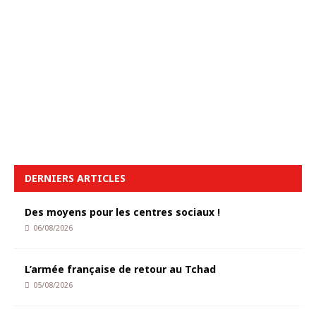
DERNIERS ARTICLES
Des moyens pour les centres sociaux !
06/08/2026
L’armée française de retour au Tchad
05/08/2026