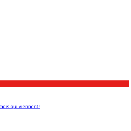
mois qui viennent !