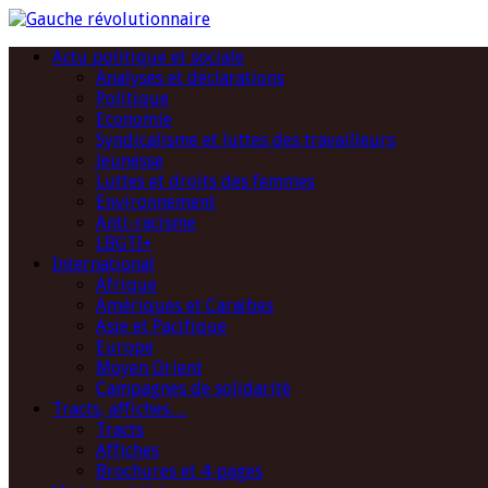
Actu politique et sociale
Analyses et déclarations
Politique
Economie
Syndicalisme et luttes des travailleurs
Jeunesse
Luttes et droits des femmes
Environnement
Anti-racisme
LBGTI+
International
Afrique
Amériques et Caraïbes
Asie et Pacifique
Europe
Moyen Orient
Campagnes de solidarité
Tracts, affiches…
Tracts
Affiches
Brochures et 4-pages