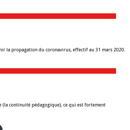
r la propagation du coronavirus, effectif au 31 mars 2020.
ce (la continuité pédagogique), ce qui est fortement