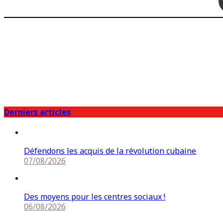
Derniers articles
Défendons les acquis de la révolution cubaine
07/08/2026
Des moyens pour les centres sociaux !
06/08/2026