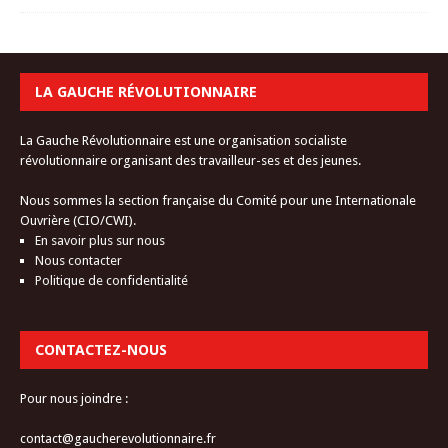
LA GAUCHE RÉVOLUTIONNAIRE
La Gauche Révolutionnaire est une organisation socialiste
révolutionnaire organisant des travailleur-ses et des jeunes.
Nous sommes la section française du Comité pour une Internationale
Ouvrière (CIO/CWI).
En savoir plus sur nous
Nous contacter
Politique de confidentialité
CONTACTEZ-NOUS
Pour nous joindre :
contact@gaucherevolutionnaire.fr