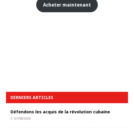
Acheter maintenant
DERNIERS ARTICLES
Défendons les acquis de la révolution cubaine
07/08/2026