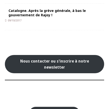
Catalogne. Après la grève générale, à bas le
gouvernement de Rajoy !
09/10/2017
Nous contacter ou s'inscrire à notre
newsletter