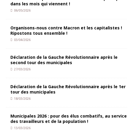
dans les mois qui viennent !
06/05/2026
Organisons-nous contre Macron et les capitalistes !
Ripostons tous ensemble !
03/04/2026
Déclaration de la Gauche Révolutionnaire après le
second tour des municipales
27/03/2026
Déclaration de la Gauche Révolutionnaire après le 1er
tour des municipales
18/03/2026
Municipales 2026 : pour des élus combatifs, au service
des travailleurs et de la population !
13/03/2026