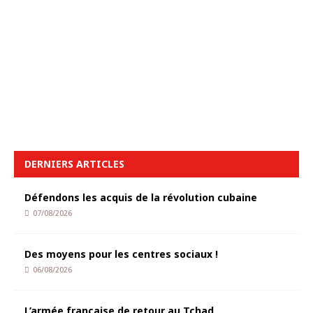
DERNIERS ARTICLES
Défendons les acquis de la révolution cubaine
07/08/2026
Des moyens pour les centres sociaux !
06/08/2026
L’armée française de retour au Tchad