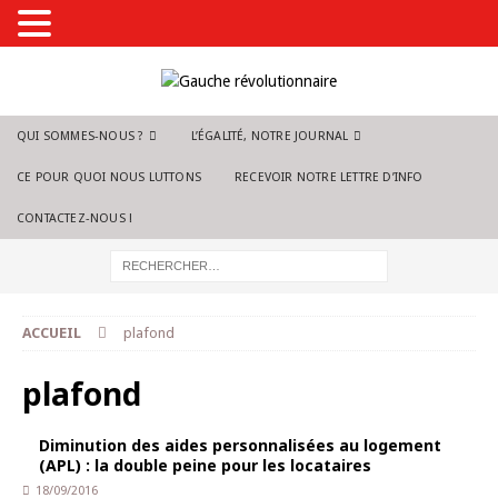
QUI SOMMES-NOUS ?
L’ÉGALITÉ, NOTRE JOURNAL
CE POUR QUOI NOUS LUTTONS
RECEVOIR NOTRE LETTRE D’INFO
CONTACTEZ-NOUS !
ACCUEIL
plafond
plafond
Diminution des aides personnalisées au logement
(APL) : la double peine pour les locataires
18/09/2016