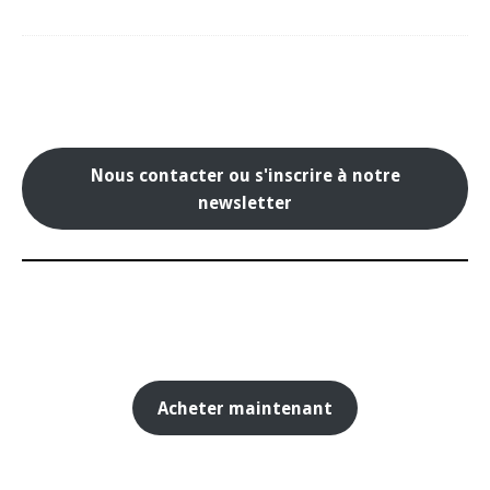
Nous contacter ou s'inscrire à notre
newsletter
Acheter maintenant