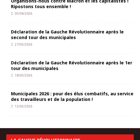
Organisons-nous contre Macron et les capitalistes !
Ripostons tous ensemble !
03/04/2026
Déclaration de la Gauche Révolutionnaire après le
second tour des municipales
27/03/2026
Déclaration de la Gauche Révolutionnaire après le 1er
tour des municipales
18/03/2026
Municipales 2026 : pour des élus combatifs, au service
des travailleurs et de la population !
13/03/2026