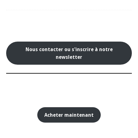
Nous contacter ou s'inscrire à notre
newsletter
Acheter maintenant