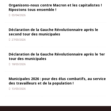
Organisons-nous contre Macron et les capitalistes !
Ripostons tous ensemble !
03/04/2026
Déclaration de la Gauche Révolutionnaire après le
second tour des municipales
27/03/2026
Déclaration de la Gauche Révolutionnaire après le 1er
tour des municipales
18/03/2026
Municipales 2026 : pour des élus combatifs, au service
des travailleurs et de la population !
13/03/2026