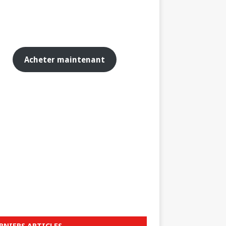
Acheter maintenant
RNIERS ARTICLES