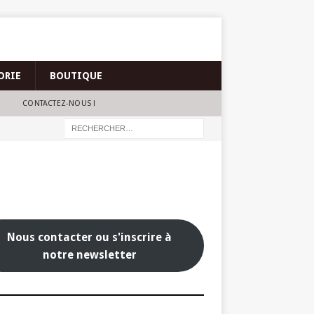
ORIE
BOUTIQUE
CONTACTEZ-NOUS !
Nous contacter ou s'inscrire à
notre newsletter