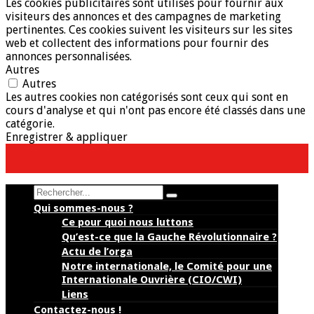
Les cookies publicitaires sont utilisés pour fournir aux
visiteurs des annonces et des campagnes de marketing
pertinentes. Ces cookies suivent les visiteurs sur les sites
web et collectent des informations pour fournir des
annonces personnalisées.
Autres
Autres
Les autres cookies non catégorisés sont ceux qui sont en
cours d'analyse et qui n'ont pas encore été classés dans une
catégorie.
Enregistrer & appliquer
Search
Qui sommes-nous ?
Ce pour quoi nous luttons
Qu’est-ce que la Gauche Révolutionnaire ?
Actu de l’orga
Notre internationale, le Comité pour une
Internationale Ouvrière (CIO/CWI)
Liens
Contactez-nous !