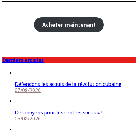
Acheter maintenant
Derniers articles
Défendons les acquis de la révolution cubaine
07/08/2026
Des moyens pour les centres sociaux !
06/08/2026