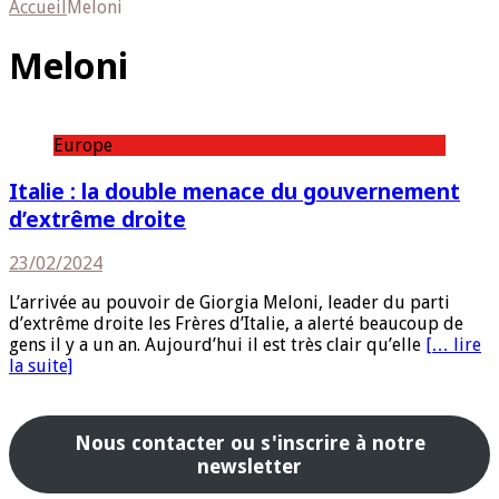
Accueil
Meloni
Meloni
Europe
Italie : la double menace du gouvernement
d’extrême droite
23/02/2024
L’arrivée au pouvoir de Giorgia Meloni, leader du parti
d’extrême droite les Frères d’Italie, a alerté beaucoup de
gens il y a un an. Aujourd’hui il est très clair qu’elle
[… lire
la suite]
Nous contacter ou s'inscrire à notre
newsletter