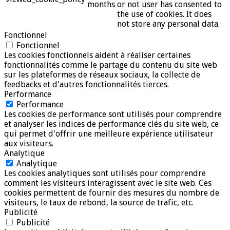
months
or not user has consented to
the use of cookies. It does
not store any personal data.
Fonctionnel
Fonctionnel
Les cookies fonctionnels aident à réaliser certaines
fonctionnalités comme le partage du contenu du site web
sur les plateformes de réseaux sociaux, la collecte de
feedbacks et d'autres fonctionnalités tierces.
Performance
Performance
Les cookies de performance sont utilisés pour comprendre
et analyser les indices de performance clés du site web, ce
qui permet d'offrir une meilleure expérience utilisateur
aux visiteurs.
Analytique
Analytique
Les cookies analytiques sont utilisés pour comprendre
comment les visiteurs interagissent avec le site web. Ces
cookies permettent de fournir des mesures du nombre de
visiteurs, le taux de rebond, la source de trafic, etc.
Publicité
Publicité