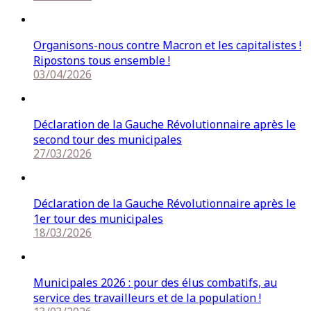
Organisons-nous contre Macron et les capitalistes !
Ripostons tous ensemble !
03/04/2026
Déclaration de la Gauche Révolutionnaire après le
second tour des municipales
27/03/2026
Déclaration de la Gauche Révolutionnaire après le
1er tour des municipales
18/03/2026
Municipales 2026 : pour des élus combatifs, au
service des travailleurs et de la population !