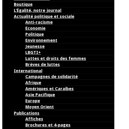
Boutique
L’Égalité, notre journal
Actualité politique et sociale
Anti-racisme
Economie
Politique
Environnement
Jeunesse
LBGTI+
Luttes et droits des femmes
Brèves de luttes
International
Campagnes de solidarité
Afrique
Amériques et Caraïbes
Asie Pacifique
Europe
Moyen Orient
Publications
Affiches
Brochures et 4-pages