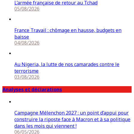
L’armée française de retour au Tchad
05/08/2026
France Travail : chômage en hausse, budgets en
baisse
04/08/2026
Au Nigeria, la lutte de nos camarades contre le
terrorisme
03/08/2026
Analyses et déclarations
Campagne Mélenchon 2027 : un point d’appui pour
construire la riposte face à Macron et à sa politique
dans les mois qui viennent !
06/05/2026