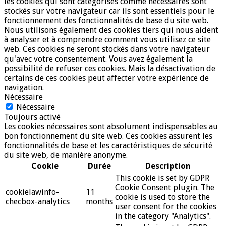
les cookies qui sont catégorisés comme nécessaires sont
stockés sur votre navigateur car ils sont essentiels pour le
fonctionnement des fonctionnalités de base du site web.
Nous utilisons également des cookies tiers qui nous aident
à analyser et à comprendre comment vous utilisez ce site
web. Ces cookies ne seront stockés dans votre navigateur
qu'avec votre consentement. Vous avez également la
possibilité de refuser ces cookies. Mais la désactivation de
certains de ces cookies peut affecter votre expérience de
navigation.
Nécessaire
Nécessaire
Toujours activé
Les cookies nécessaires sont absolument indispensables au
bon fonctionnement du site web. Ces cookies assurent les
fonctionnalités de base et les caractéristiques de sécurité
du site web, de manière anonyme.
Cookie
Durée
Description
This cookie is set by GDPR
Cookie Consent plugin. The
cookielawinfo-
11
cookie is used to store the
checbox-analytics
months
user consent for the cookies
in the category "Analytics".