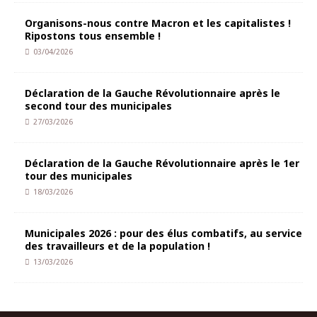
Organisons-nous contre Macron et les capitalistes !
Ripostons tous ensemble !
03/04/2026
Déclaration de la Gauche Révolutionnaire après le
second tour des municipales
27/03/2026
Déclaration de la Gauche Révolutionnaire après le 1er
tour des municipales
18/03/2026
Municipales 2026 : pour des élus combatifs, au service
des travailleurs et de la population !
13/03/2026