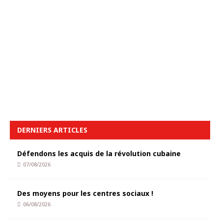
DERNIERS ARTICLES
Défendons les acquis de la révolution cubaine
07/08/2026
Des moyens pour les centres sociaux !
06/08/2026