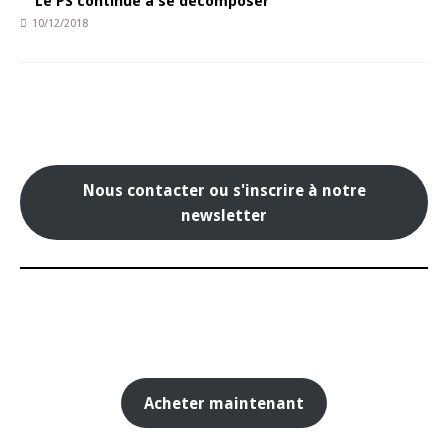
Le PS continue à se décomposer
10/12/2018
Nous contacter ou s'inscrire à notre
newsletter
Acheter maintenant