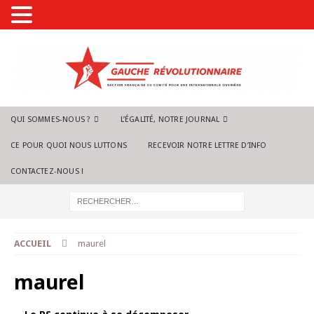
QUI SOMMES-NOUS ?
L’ÉGALITÉ, NOTRE JOURNAL
CE POUR QUOI NOUS LUTTONS
RECEVOIR NOTRE LETTRE D’INFO
CONTACTEZ-NOUS !
ACCUEIL
maurel
maurel