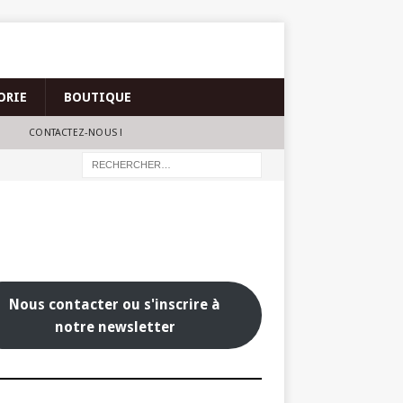
ORIE
BOUTIQUE
CONTACTEZ-NOUS !
Nous contacter ou s'inscrire à
notre newsletter