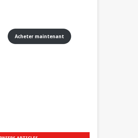
Acheter maintenant
RNIERS ARTICLES