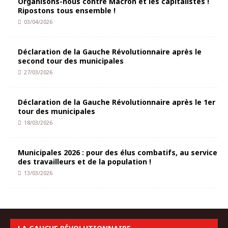
Organisons-nous contre Macron et les capitalistes !
Ripostons tous ensemble !
03/04/2026
Déclaration de la Gauche Révolutionnaire après le
second tour des municipales
27/03/2026
Déclaration de la Gauche Révolutionnaire après le 1er
tour des municipales
18/03/2026
Municipales 2026 : pour des élus combatifs, au service
des travailleurs et de la population !
13/03/2026