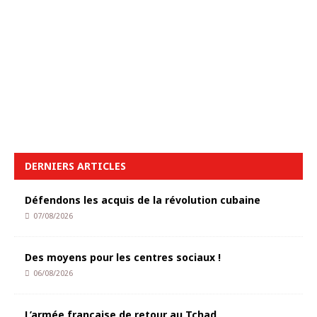
DERNIERS ARTICLES
Défendons les acquis de la révolution cubaine
07/08/2026
Des moyens pour les centres sociaux !
06/08/2026
L’armée française de retour au Tchad