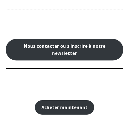
Nous contacter ou s'inscrire à notre
newsletter
Acheter maintenant