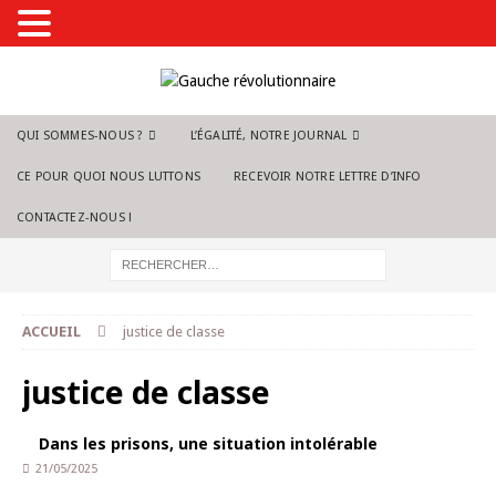
QUI SOMMES-NOUS ?
L’ÉGALITÉ, NOTRE JOURNAL
CE POUR QUOI NOUS LUTTONS
RECEVOIR NOTRE LETTRE D’INFO
CONTACTEZ-NOUS !
ACCUEIL
justice de classe
justice de classe
Dans les prisons, une situation intolérable
21/05/2025