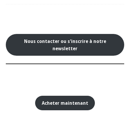
Nous contacter ou s'inscrire à notre
newsletter
Acheter maintenant