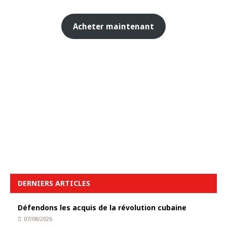
Acheter maintenant
DERNIERS ARTICLES
Défendons les acquis de la révolution cubaine
07/08/2026