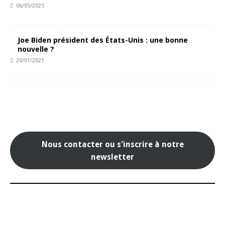
06/05/2025
Joe Biden président des États-Unis : une bonne
nouvelle ?
20/01/2021
Nous contacter ou s'inscrire à notre
newsletter