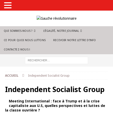
QUI SOMMES-NOUS ?
L’ÉGALITÉ, NOTRE JOURNAL
CE POUR QUOI NOUS LUTTONS
RECEVOIR NOTRE LETTRE D’INFO
CONTACTEZ-NOUS !
ACCUEIL
Independent Socialist Group
Independent Socialist Group
Meeting International : face à Trump et à la crise
capitaliste aux U.S, quelles perspectives et luttes de
la classe ouvrière ?