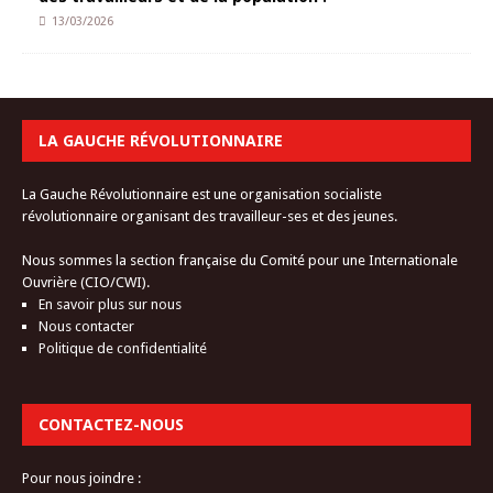
13/03/2026
LA GAUCHE RÉVOLUTIONNAIRE
La Gauche Révolutionnaire est une organisation socialiste
révolutionnaire organisant des travailleur-ses et des jeunes.
Nous sommes la section française du Comité pour une Internationale
Ouvrière (CIO/CWI).
En savoir plus sur nous
Nous contacter
Politique de confidentialité
CONTACTEZ-NOUS
Pour nous joindre :