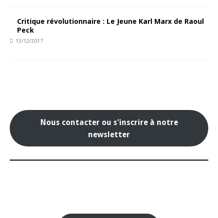
Critique révolutionnaire : Le Jeune Karl Marx de Raoul
Peck
13/12/2017
Nous contacter ou s'inscrire à notre
newsletter