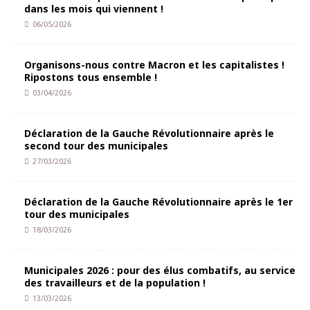
dans les mois qui viennent !
06/05/2026
Organisons-nous contre Macron et les capitalistes !
Ripostons tous ensemble !
03/04/2026
Déclaration de la Gauche Révolutionnaire après le
second tour des municipales
27/03/2026
Déclaration de la Gauche Révolutionnaire après le 1er
tour des municipales
18/03/2026
Municipales 2026 : pour des élus combatifs, au service
des travailleurs et de la population !
13/03/2026