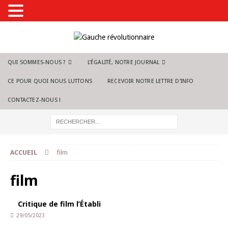
QUI SOMMES-NOUS ?
L’ÉGALITÉ, NOTRE JOURNAL
CE POUR QUOI NOUS LUTTONS
RECEVOIR NOTRE LETTRE D’INFO
CONTACTEZ-NOUS !
ACCUEIL
film
film
Critique de film l’Établi
29/05/2023