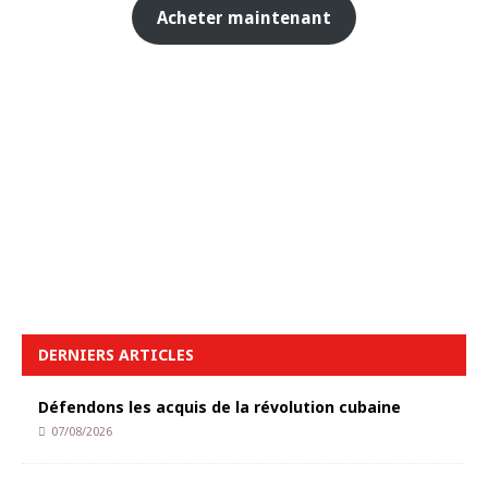
Acheter maintenant
DERNIERS ARTICLES
Défendons les acquis de la révolution cubaine
07/08/2026