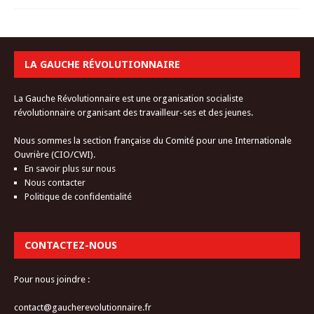
LA GAUCHE RÉVOLUTIONNAIRE
La Gauche Révolutionnaire est une organisation socialiste
révolutionnaire organisant des travailleur-ses et des jeunes.
Nous sommes la section française du Comité pour une Internationale
Ouvrière (CIO/CWI).
En savoir plus sur nous
Nous contacter
Politique de confidentialité
CONTACTEZ-NOUS
Pour nous joindre :
contact@gaucherevolutionnaire.fr