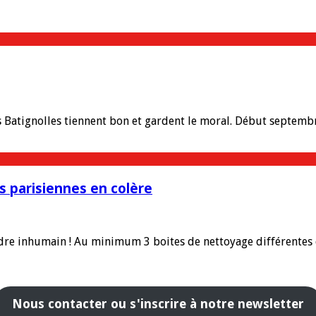
is Batignolles tiennent bon et gardent le moral. Début septemb
 parisiennes en colère
ndre inhumain ! Au minimum 3 boites de nettoyage différentes 
Nous contacter ou s'inscrire à notre newsletter