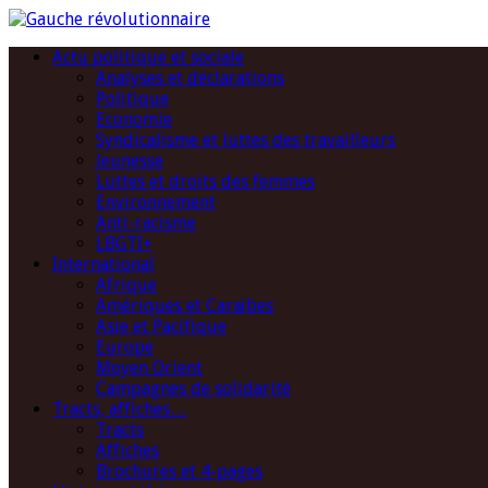
Actu politique et sociale
Analyses et déclarations
Politique
Economie
Syndicalisme et luttes des travailleurs
Jeunesse
Luttes et droits des femmes
Environnement
Anti-racisme
LBGTI+
International
Afrique
Amériques et Caraïbes
Asie et Pacifique
Europe
Moyen Orient
Campagnes de solidarité
Tracts, affiches…
Tracts
Affiches
Brochures et 4-pages