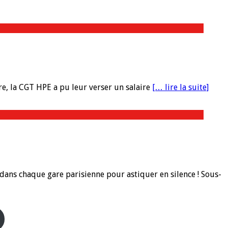
re, la CGT HPE a pu leur verser un salaire
[… lire la suite]
dans chaque gare parisienne pour astiquer en silence ! Sous-