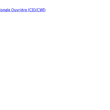
tionale Ouvrière (CIO/CWI)