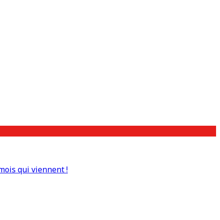
mois qui viennent !