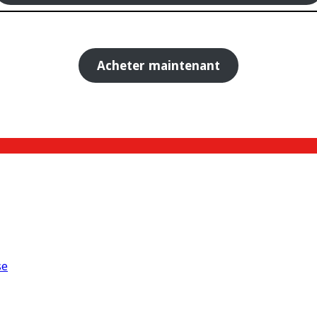
Acheter maintenant
se