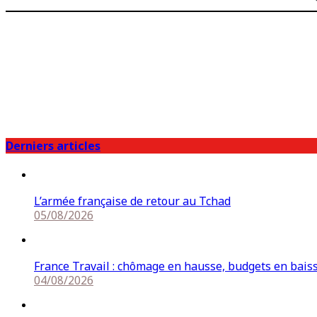
Derniers articles
L’armée française de retour au Tchad
05/08/2026
France Travail : chômage en hausse, budgets en bais
04/08/2026