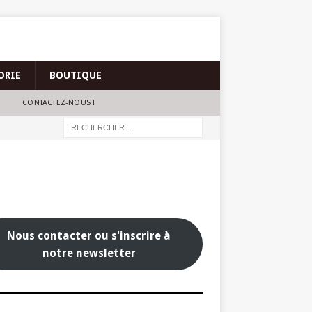
ORIE
BOUTIQUE
CONTACTEZ-NOUS !
Nous contacter ou s'inscrire à
notre newsletter