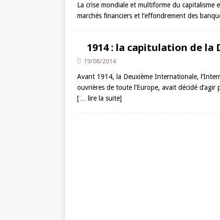
La crise mondiale et multiforme du capitalisme e
marchés financiers et l’effondrement des banque
1914 : la capitulation de l
19/08/2014
Avant 1914, la Deuxième Internationale, l’Inter
ouvrières de toute l’Europe, avait décidé d’agi
[… lire la suite]