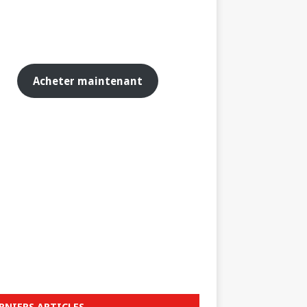
Acheter maintenant
RNIERS ARTICLES