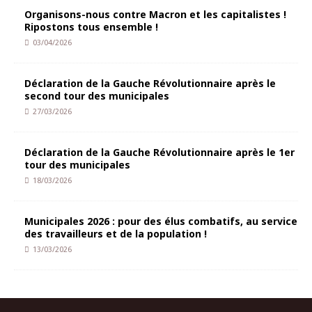
Organisons-nous contre Macron et les capitalistes !
Ripostons tous ensemble !
03/04/2026
Déclaration de la Gauche Révolutionnaire après le
second tour des municipales
27/03/2026
Déclaration de la Gauche Révolutionnaire après le 1er
tour des municipales
18/03/2026
Municipales 2026 : pour des élus combatifs, au service
des travailleurs et de la population !
13/03/2026