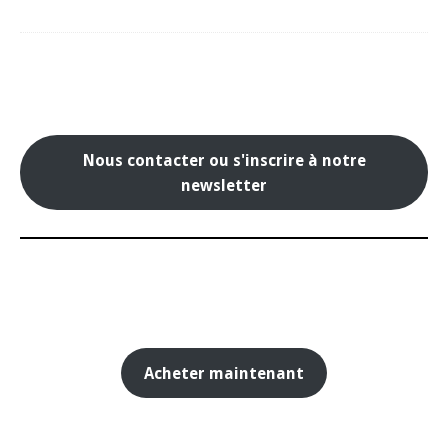
Nous contacter ou s'inscrire à notre
newsletter
Acheter maintenant