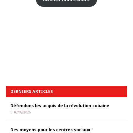
DERNIERS ARTICLES
Défendons les acquis de la révolution cubaine
07/08/2026
Des moyens pour les centres sociaux !