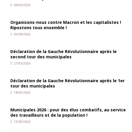
06/05/2026
Organisons-nous contre Macron et les capitalistes !
Ripostons tous ensemble !
03/04/2026
Déclaration de la Gauche Révolutionnaire après le
second tour des municipales
27/03/2026
Déclaration de la Gauche Révolutionnaire après le 1er
tour des municipales
18/03/2026
Municipales 2026 : pour des élus combatifs, au service
des travailleurs et de la population !
13/03/2026