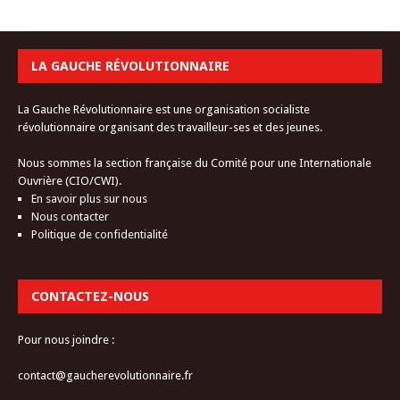
LA GAUCHE RÉVOLUTIONNAIRE
La Gauche Révolutionnaire est une organisation socialiste
révolutionnaire organisant des travailleur-ses et des jeunes.
Nous sommes la section française du Comité pour une Internationale
Ouvrière (CIO/CWI).
En savoir plus sur nous
Nous contacter
Politique de confidentialité
CONTACTEZ-NOUS
Pour nous joindre :
contact@gaucherevolutionnaire.fr