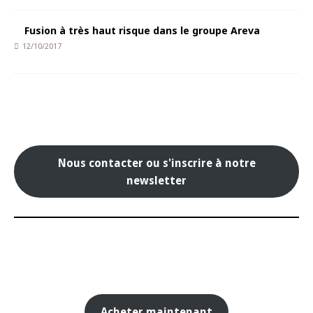
Fusion à très haut risque dans le groupe Areva
12/10/2017
Nous contacter ou s'inscrire à notre
newsletter
Acheter maintenant