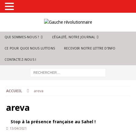
QUI SOMMES-NOUS ?
L’ÉGALITÉ, NOTRE JOURNAL
CE POUR QUOI NOUS LUTTONS
RECEVOIR NOTRE LETTRE D’INFO
CONTACTEZ-NOUS !
ACCUEIL
areva
areva
Stop à la présence française au Sahel !
13/04/2021