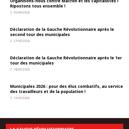
Organisons-nous contre Macron et les capitalistes !
Ripostons tous ensemble !
03/04/2026
Déclaration de la Gauche Révolutionnaire après le
second tour des municipales
27/03/2026
Déclaration de la Gauche Révolutionnaire après le 1er
tour des municipales
18/03/2026
Municipales 2026 : pour des élus combatifs, au service
des travailleurs et de la population !
13/03/2026