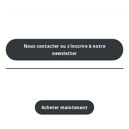
Nous contacter ou s'inscrire à notre
newsletter
Acheter maintenant