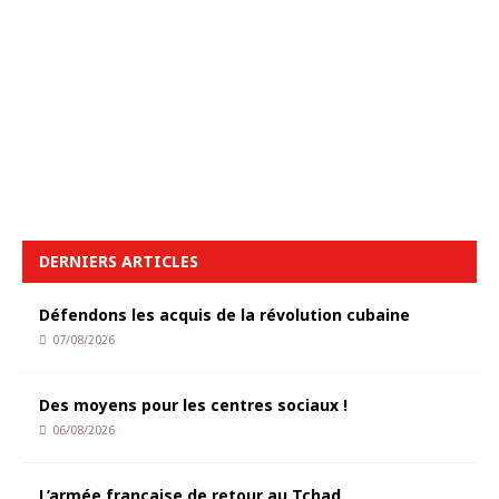
DERNIERS ARTICLES
Défendons les acquis de la révolution cubaine
07/08/2026
Des moyens pour les centres sociaux !
06/08/2026
L’armée française de retour au Tchad