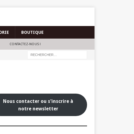
ORIE
BOUTIQUE
CONTACTEZ-NOUS !
Nous contacter ou s'inscrire à
notre newsletter