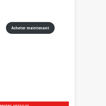
Acheter maintenant
RNIERS ARTICLES