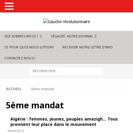
QUI SOMMES-NOUS ?
L’ÉGALITÉ, NOTRE JOURNAL
CE POUR QUOI NOUS LUTTONS
RECEVOIR NOTRE LETTRE D’INFO
CONTACTEZ-NOUS !
ACCUEIL
5ème mandat
5ème mandat
Algérie : femmes, jeunes, peuples amazigh… Tous
prennent leur place dans le mouvement
06/03/2019