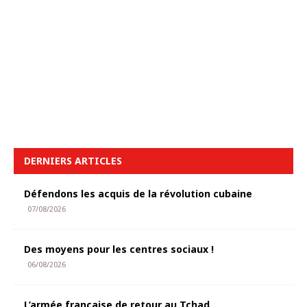
DERNIERS ARTICLES
Défendons les acquis de la révolution cubaine
07/08/2026
Des moyens pour les centres sociaux !
06/08/2026
L’armée française de retour au Tchad