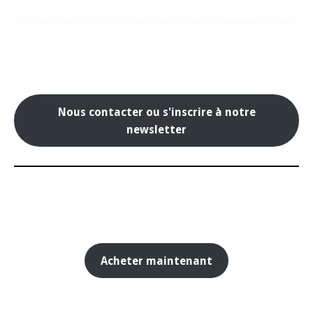
Nous contacter ou s'inscrire à notre
newsletter
Acheter maintenant