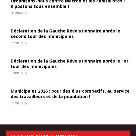
Organisons-nous contre Macron et les capitalistes !
Ripostons tous ensemble !
03/04/2026
Déclaration de la Gauche Révolutionnaire après le
second tour des municipales
27/03/2026
Déclaration de la Gauche Révolutionnaire après le 1er
tour des municipales
18/03/2026
Municipales 2026 : pour des élus combatifs, au service
des travailleurs et de la population !
13/03/2026