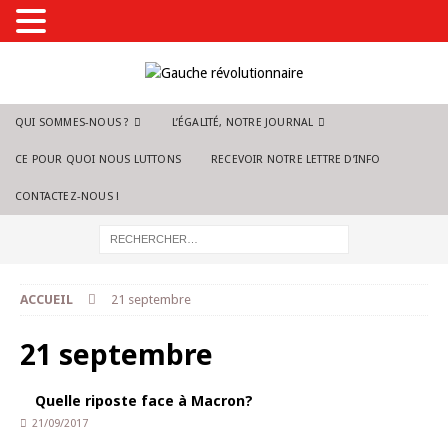
QUI SOMMES-NOUS ?
L’ÉGALITÉ, NOTRE JOURNAL
CE POUR QUOI NOUS LUTTONS
RECEVOIR NOTRE LETTRE D’INFO
CONTACTEZ-NOUS !
ACCUEIL
21 septembre
21 septembre
Quelle riposte face à Macron?
21/09/2017