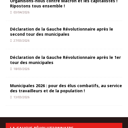
Organisons-nous contre Macron et les capitalistes !
Ripostons tous ensemble !
03/04/2026
Déclaration de la Gauche Révolutionnaire après le
second tour des municipales
27/03/2026
Déclaration de la Gauche Révolutionnaire après le 1er
tour des municipales
18/03/2026
Municipales 2026 : pour des élus combatifs, au service
des travailleurs et de la population !
13/03/2026