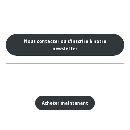
Nous contacter ou s'inscrire à notre
newsletter
Acheter maintenant