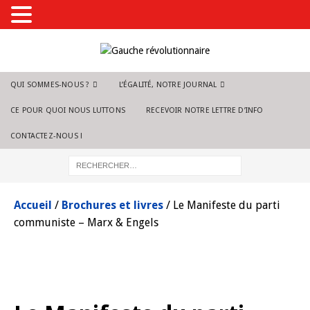
QUI SOMMES-NOUS ?
L’ÉGALITÉ, NOTRE JOURNAL
CE POUR QUOI NOUS LUTTONS
RECEVOIR NOTRE LETTRE D’INFO
CONTACTEZ-NOUS !
Accueil
/
Brochures et livres
/ Le Manifeste du parti
communiste – Marx & Engels