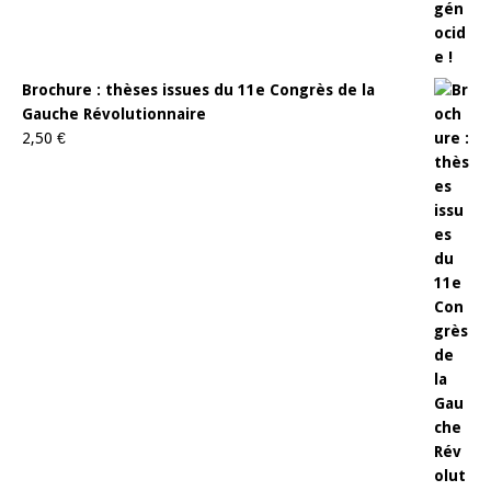
Brochure : thèses issues du 11e Congrès de la
Gauche Révolutionnaire
2,50
€