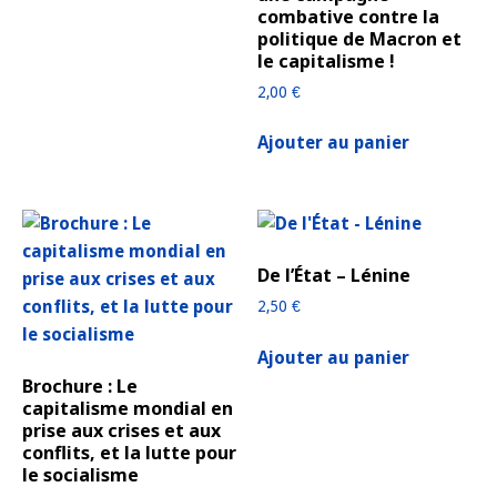
combative contre la
politique de Macron et
le capitalisme !
2,00
€
Ajouter au panier
De l’État – Lénine
2,50
€
Ajouter au panier
Brochure : Le
capitalisme mondial en
prise aux crises et aux
conflits, et la lutte pour
le socialisme