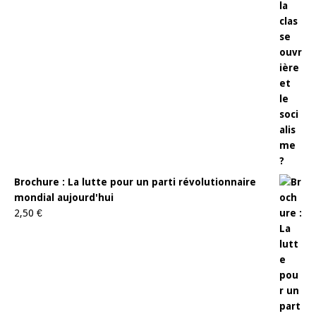
Brochure : La lutte pour un parti révolutionnaire
mondial aujourd'hui
2,50
€