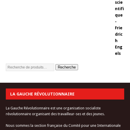
Recherche
LA GAUCHE RÉVOLUTIONNAIRE
La Gauche Révolutionnaire est une organisation socialiste
révolutionnaire organisant des travailleur-ses et des jeunes.
Nous sommes la section française du Comité pour une Internationale