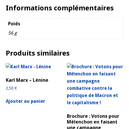
Informations complémentaires
Poids
56 g
Produits similaires
Karl Marx – Lénine
2,50
€
Ajouter au panier
Brochure : Votons pour
Mélenchon en faisant
une campagne