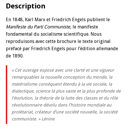
Description
En 1848, Karl Marx et Friedrich Engels publient le
Manifeste du Parti Communiste
, le manifeste
fondamental du socialisme scientifique. Nous
reproduisons avec cette brochure le texte original
préfacé par Friedrich Engels pour l’édition allemande
de 1890.
« Cet ouvrage expose avec une clarté et une vigueur
remarquables la nouvelle conception du monde, la
matérialisme conséquent étendu à la vie sociale, la
dialectique, science la plus vaste et la plus profonde de
l’évolution, la théorie de la lutte des classes et du rôle
révolutionnaire dévolu dans l’histoire mondiale au
prolétariat, créateur d’une société nouvelle, la société
communiste. »
Lénine