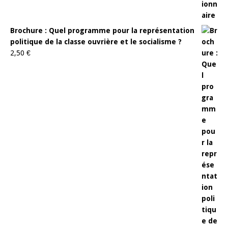
Brochure : Quel programme pour la représentation
politique de la classe ouvrière et le socialisme ?
2,50
€