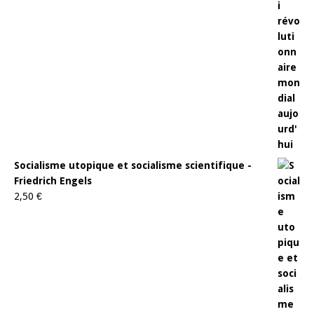
Socialisme utopique et socialisme scientifique -
Friedrich Engels
2,50
€