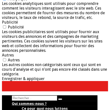
Les cookies analytiques sont utilisés pour comprendre
comment les visiteurs interagissent avec le site web. Ces
cookies permettent de fournir des mesures du nombre de
visiteurs, le taux de rebond, la source de trafic, etc.
Publicité
Publicité
Les cookies publicitaires sont utilisés pour fournir aux
visiteurs des annonces et des campagnes de marketing
pertinentes. Ces cookies suivent les visiteurs sur les sites
web et collectent des informations pour fournir des
annonces personnalisées.
Autres
Autres
Les autres cookies non catégorisés sont ceux qui sont en
cours d'analyse et qui n'ont pas encore été classés dans une
catégorie.
Enregistrer & appliquer
Search
Qui sommes-nous ?
Ce pour quoi nous luttons