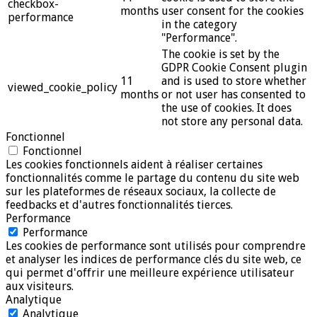
checkbox-
months
user consent for the cookies
performance
in the category
"Performance".
The cookie is set by the
GDPR Cookie Consent plugin
11
and is used to store whether
viewed_cookie_policy
months
or not user has consented to
the use of cookies. It does
not store any personal data.
Fonctionnel
Fonctionnel
Les cookies fonctionnels aident à réaliser certaines
fonctionnalités comme le partage du contenu du site web
sur les plateformes de réseaux sociaux, la collecte de
feedbacks et d'autres fonctionnalités tierces.
Performance
Performance
Les cookies de performance sont utilisés pour comprendre
et analyser les indices de performance clés du site web, ce
qui permet d'offrir une meilleure expérience utilisateur
aux visiteurs.
Analytique
Analytique