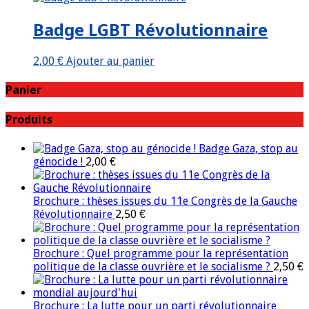
Badge LGBT Révolutionnaire
2,00
€
Ajouter au panier
Panier
Produits
Badge Gaza, stop au
génocide !
2,00
€
Brochure : thèses issues du 11e Congrès de la Gauche
Révolutionnaire
2,50
€
Brochure : Quel programme pour la représentation
politique de la classe ouvrière et le socialisme ?
2,50
€
Brochure : La lutte pour un parti révolutionnaire