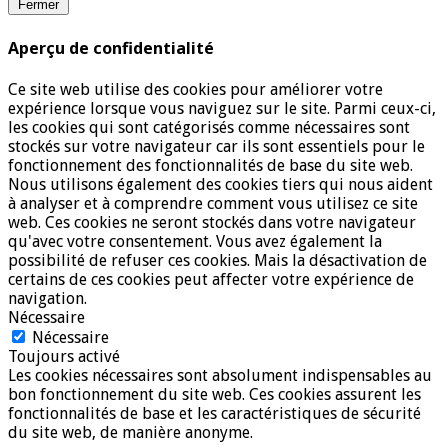
Fermer
Aperçu de confidentialité
Ce site web utilise des cookies pour améliorer votre
expérience lorsque vous naviguez sur le site. Parmi ceux-ci,
les cookies qui sont catégorisés comme nécessaires sont
stockés sur votre navigateur car ils sont essentiels pour le
fonctionnement des fonctionnalités de base du site web.
Nous utilisons également des cookies tiers qui nous aident
à analyser et à comprendre comment vous utilisez ce site
web. Ces cookies ne seront stockés dans votre navigateur
qu'avec votre consentement. Vous avez également la
possibilité de refuser ces cookies. Mais la désactivation de
certains de ces cookies peut affecter votre expérience de
navigation.
Nécessaire
Nécessaire
Toujours activé
Les cookies nécessaires sont absolument indispensables au
bon fonctionnement du site web. Ces cookies assurent les
fonctionnalités de base et les caractéristiques de sécurité
du site web, de manière anonyme.