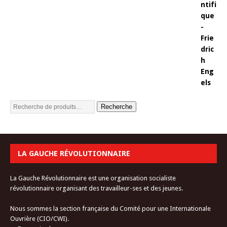
Recherche
LA GAUCHE RÉVOLUTIONNAIRE
La Gauche Révolutionnaire est une organisation socialiste
révolutionnaire organisant des travailleur-ses et des jeunes.
Nous sommes la section française du Comité pour une Internationale
Ouvrière (CIO/CWI).