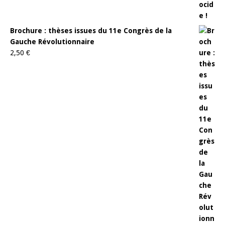
Brochure : thèses issues du 11e Congrès de la
Gauche Révolutionnaire
2,50
€