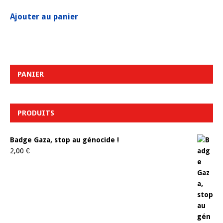
Ajouter au panier
PANIER
PRODUITS
Badge Gaza, stop au génocide !
2,00
€