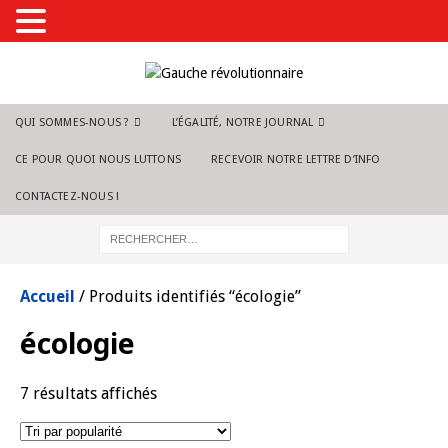
QUI SOMMES-NOUS ?
L’ÉGALITÉ, NOTRE JOURNAL
CE POUR QUOI NOUS LUTTONS
RECEVOIR NOTRE LETTRE D’INFO
CONTACTEZ-NOUS !
Accueil
/ Produits identifiés “écologie”
écologie
7 résultats affichés