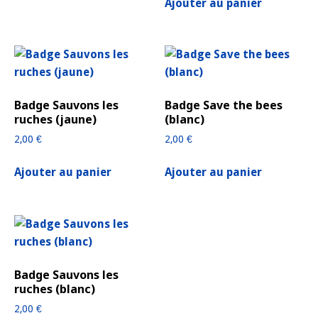
Ajouter au panier
Badge Sauvons les
Badge Save the bees
ruches (jaune)
(blanc)
2,00
€
2,00
€
Ajouter au panier
Ajouter au panier
Badge Sauvons les
ruches (blanc)
2,00
€