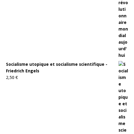
Socialisme utopique et socialisme scientifique -
Friedrich Engels
2,50
€