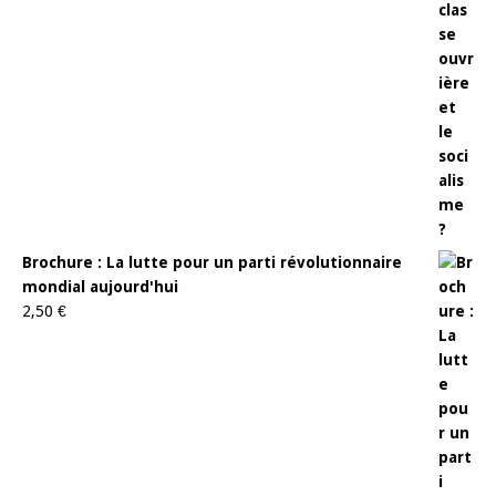
Brochure : La lutte pour un parti révolutionnaire
mondial aujourd'hui
2,50
€