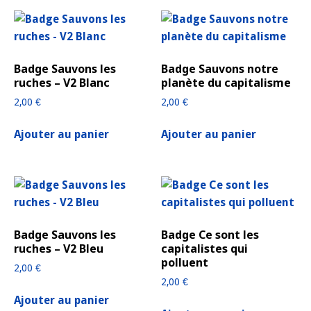
Badge Sauvons les
Badge Sauvons notre
ruches – V2 Blanc
planète du capitalisme
2,00
€
2,00
€
Ajouter au panier
Ajouter au panier
Badge Sauvons les
Badge Ce sont les
ruches – V2 Bleu
capitalistes qui
polluent
2,00
€
2,00
€
Ajouter au panier