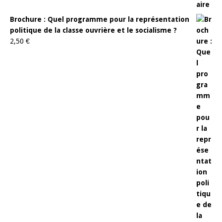
Brochure : Quel programme pour la représentation
politique de la classe ouvrière et le socialisme ?
2,50
€