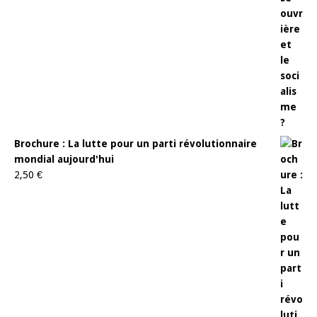
Brochure : La lutte pour un parti révolutionnaire
mondial aujourd'hui
2,50
€