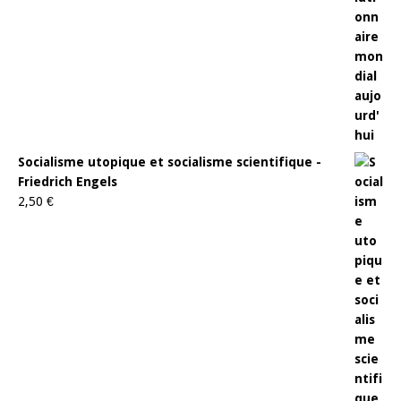
Socialisme utopique et socialisme scientifique -
Friedrich Engels
2,50
€