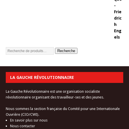
Recherche
LA GAUCHE RÉVOLUTIONNAIRE
La Gauche Révolutionnaire est une organisation socialiste
révolutionnaire organisant des travailleur-ses et des jeunes.
Nous sommes la section française du Comité pour une Internationale
Ouvrière (CIO/CWI).
En savoir plus sur nous
Nous contacter