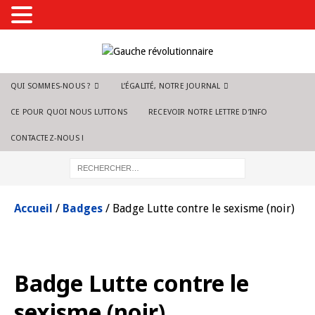
QUI SOMMES-NOUS ?
L’ÉGALITÉ, NOTRE JOURNAL
CE POUR QUOI NOUS LUTTONS
RECEVOIR NOTRE LETTRE D’INFO
CONTACTEZ-NOUS !
Accueil
/
Badges
/ Badge Lutte contre le sexisme (noir)
Badge Lutte contre le
sexisme (noir)