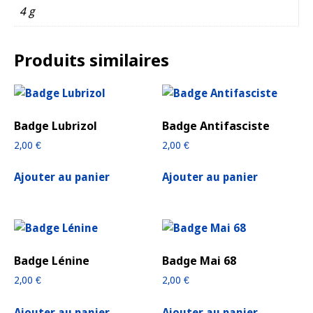
4 g
Produits similaires
Badge Lubrizol
Badge Antifasciste
2,00
€
2,00
€
Ajouter au panier
Ajouter au panier
Badge Lénine
Badge Mai 68
2,00
€
2,00
€
Ajouter au panier
Ajouter au panier