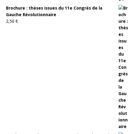
Brochure : thèses issues du 11e Congrès de la
Gauche Révolutionnaire
2,50
€