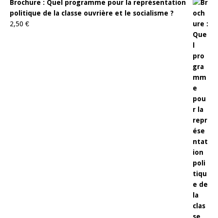
Brochure : Quel programme pour la représentation
politique de la classe ouvrière et le socialisme ?
2,50
€