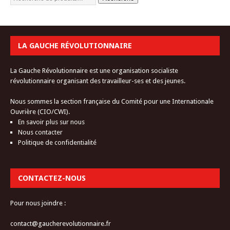
LA GAUCHE RÉVOLUTIONNAIRE
La Gauche Révolutionnaire est une organisation socialiste
révolutionnaire organisant des travailleur-ses et des jeunes.
Nous sommes la section française du Comité pour une Internationale
Ouvrière (CIO/CWI).
En savoir plus sur nous
Nous contacter
Politique de confidentialité
CONTACTEZ-NOUS
Pour nous joindre :
contact@gaucherevolutionnaire.fr