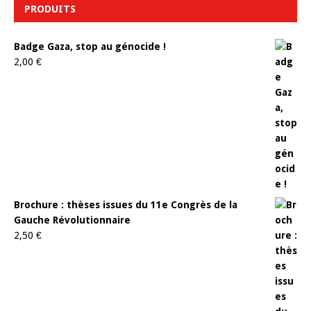
PRODUITS
Badge Gaza, stop au génocide !
2,00
€
Brochure : thèses issues du 11e Congrès de la
Gauche Révolutionnaire
2,50
€