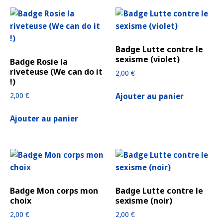
Badge Lutte contre le
sexisme (violet)
Badge Rosie la
riveteuse (We can do it
2,00
€
!)
Ajouter au panier
2,00
€
Ajouter au panier
Badge Mon corps mon
Badge Lutte contre le
choix
sexisme (noir)
2,00
€
2,00
€