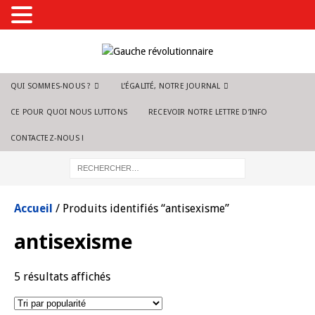
QUI SOMMES-NOUS ?
L’ÉGALITÉ, NOTRE JOURNAL
CE POUR QUOI NOUS LUTTONS
RECEVOIR NOTRE LETTRE D’INFO
CONTACTEZ-NOUS !
Accueil
/ Produits identifiés “antisexisme”
antisexisme
5 résultats affichés