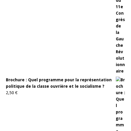
Brochure : Quel programme pour la représentation
politique de la classe ouvrière et le socialisme ?
2,50
€