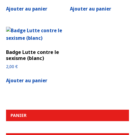
Ajouter au panier
Ajouter au panier
Badge Lutte contre le
sexisme (blanc)
2,00
€
Ajouter au panier
PANIER