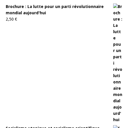
Brochure : La lutte pour un parti révolutionnaire
mondial aujourd'hui
2,50
€