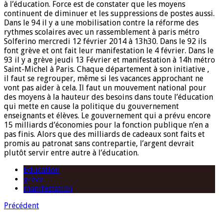
à l’éducation. Force est de constater que les moyens
continuent de diminuer et les suppressions de postes aussi.
Dans le 94 il y a une mobilisation contre la réforme des
rythmes scolaires avec un rassemblement à paris métro
Solferino mercredi 12 février 2014 à 13h30. Dans le 92 ils
font grève et ont fait leur manifestation le 4 février. Dans le
93 il y a grève jeudi 13 Février et manifestation à 14h métro
Saint-Michel à Paris. Chaque département à son initiative ,
il faut se regrouper, même si les vacances approchant ne
vont pas aider à cela. Il faut un mouvement national pour
des moyens à la hauteur des besoins dans toute l’éducation
qui mette en cause la politique du gouvernement
enseignants et élèves. Le gouvernement qui a prévu encore
15 milliards d’économies pour la fonction publique n’en a
pas finis. Alors que des milliards de cadeaux sont faits et
promis au patronat sans contrepartie, l’argent devrait
plutôt servir entre autre à l’éducation.
Education
grève
manifestation
Précédent