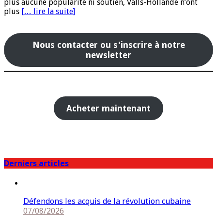
plus aucune popularité ni soutien, Valls-Hollande n’ont
plus
[… lire la suite]
Nous contacter ou s'inscrire à notre
newsletter
Acheter maintenant
Derniers articles
Défendons les acquis de la révolution cubaine
07/08/2026