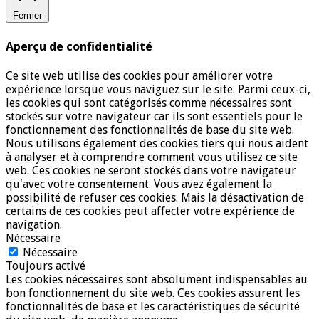
Fermer
Aperçu de confidentialité
Ce site web utilise des cookies pour améliorer votre
expérience lorsque vous naviguez sur le site. Parmi ceux-ci,
les cookies qui sont catégorisés comme nécessaires sont
stockés sur votre navigateur car ils sont essentiels pour le
fonctionnement des fonctionnalités de base du site web.
Nous utilisons également des cookies tiers qui nous aident
à analyser et à comprendre comment vous utilisez ce site
web. Ces cookies ne seront stockés dans votre navigateur
qu'avec votre consentement. Vous avez également la
possibilité de refuser ces cookies. Mais la désactivation de
certains de ces cookies peut affecter votre expérience de
navigation.
Nécessaire
Nécessaire
Toujours activé
Les cookies nécessaires sont absolument indispensables au
bon fonctionnement du site web. Ces cookies assurent les
fonctionnalités de base et les caractéristiques de sécurité