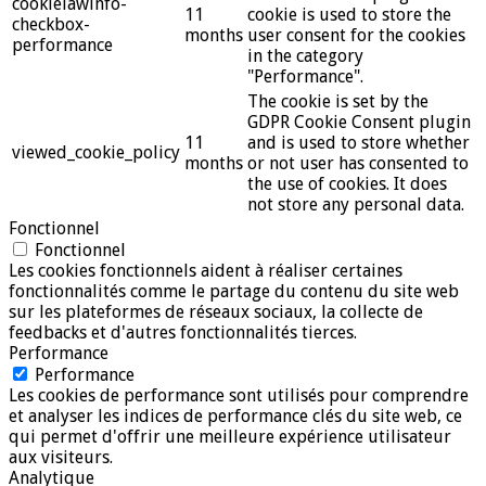
cookielawinfo-
11
cookie is used to store the
checkbox-
months
user consent for the cookies
performance
in the category
"Performance".
The cookie is set by the
GDPR Cookie Consent plugin
11
and is used to store whether
viewed_cookie_policy
months
or not user has consented to
the use of cookies. It does
not store any personal data.
Fonctionnel
Fonctionnel
Les cookies fonctionnels aident à réaliser certaines
fonctionnalités comme le partage du contenu du site web
sur les plateformes de réseaux sociaux, la collecte de
feedbacks et d'autres fonctionnalités tierces.
Performance
Performance
Les cookies de performance sont utilisés pour comprendre
et analyser les indices de performance clés du site web, ce
qui permet d'offrir une meilleure expérience utilisateur
aux visiteurs.
Analytique