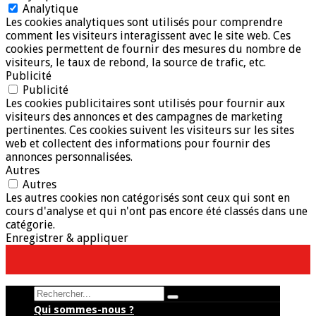
Analytique
Les cookies analytiques sont utilisés pour comprendre
comment les visiteurs interagissent avec le site web. Ces
cookies permettent de fournir des mesures du nombre de
visiteurs, le taux de rebond, la source de trafic, etc.
Publicité
Publicité
Les cookies publicitaires sont utilisés pour fournir aux
visiteurs des annonces et des campagnes de marketing
pertinentes. Ces cookies suivent les visiteurs sur les sites
web et collectent des informations pour fournir des
annonces personnalisées.
Autres
Autres
Les autres cookies non catégorisés sont ceux qui sont en
cours d'analyse et qui n'ont pas encore été classés dans une
catégorie.
Enregistrer & appliquer
Search
Qui sommes-nous ?