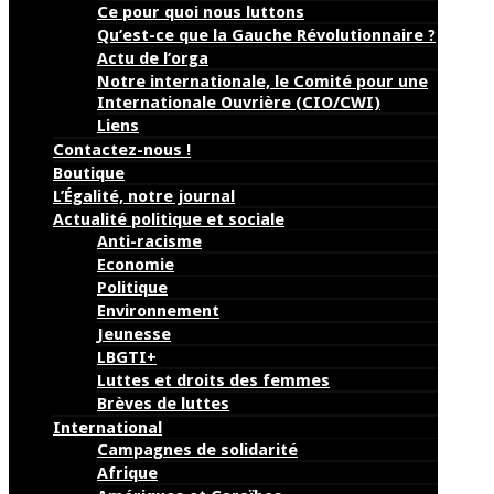
Ce pour quoi nous luttons
Qu’est-ce que la Gauche Révolutionnaire ?
Actu de l’orga
Notre internationale, le Comité pour une
Internationale Ouvrière (CIO/CWI)
Liens
Contactez-nous !
Boutique
L’Égalité, notre journal
Actualité politique et sociale
Anti-racisme
Economie
Politique
Environnement
Jeunesse
LBGTI+
Luttes et droits des femmes
Brèves de luttes
International
Campagnes de solidarité
Afrique