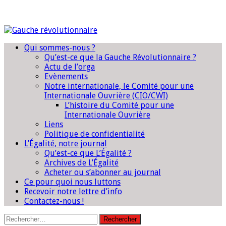
Qui sommes-nous ?
Qu’est-ce que la Gauche Révolutionnaire ?
Actu de l’orga
Evènements
Notre internationale, le Comité pour une
Internationale Ouvrière (CIO/CWI)
L’histoire du Comité pour une
Internationale Ouvrière
Liens
Politique de confidentialité
L’Égalité, notre journal
Qu’est-ce que L’Égalité ?
Archives de L’Égalité
Acheter ou s’abonner au journal
Ce pour quoi nous luttons
Recevoir notre lettre d’info
Contactez-nous !
Rechercher :