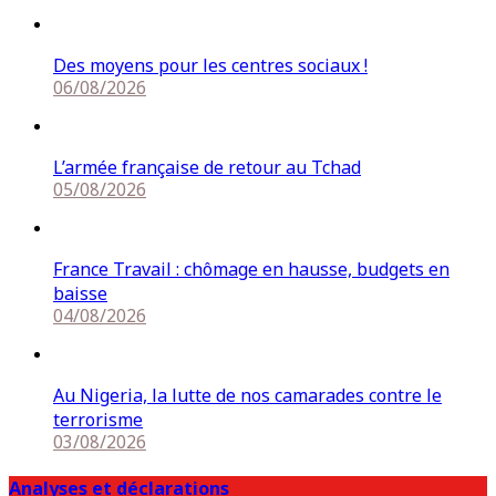
Des moyens pour les centres sociaux !
06/08/2026
L’armée française de retour au Tchad
05/08/2026
France Travail : chômage en hausse, budgets en
baisse
04/08/2026
Au Nigeria, la lutte de nos camarades contre le
terrorisme
03/08/2026
Analyses et déclarations