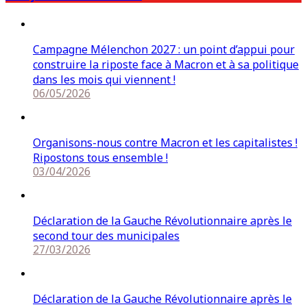
Campagne Mélenchon 2027 : un point d’appui pour
construire la riposte face à Macron et à sa politique
dans les mois qui viennent !
06/05/2026
Organisons-nous contre Macron et les capitalistes !
Ripostons tous ensemble !
03/04/2026
Déclaration de la Gauche Révolutionnaire après le
second tour des municipales
27/03/2026
Déclaration de la Gauche Révolutionnaire après le