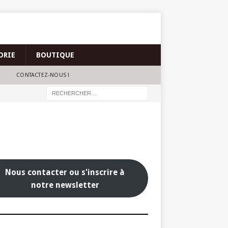
ORIE
BOUTIQUE
CONTACTEZ-NOUS !
Nous contacter ou s'inscrire à
notre newsletter