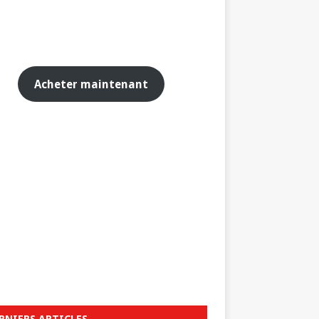
Acheter maintenant
RNIERS ARTICLES