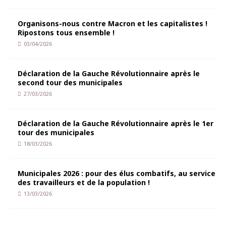
Organisons-nous contre Macron et les capitalistes !
Ripostons tous ensemble !
03/04/2026
Déclaration de la Gauche Révolutionnaire après le
second tour des municipales
27/03/2026
Déclaration de la Gauche Révolutionnaire après le 1er
tour des municipales
18/03/2026
Municipales 2026 : pour des élus combatifs, au service
des travailleurs et de la population !
13/03/2026