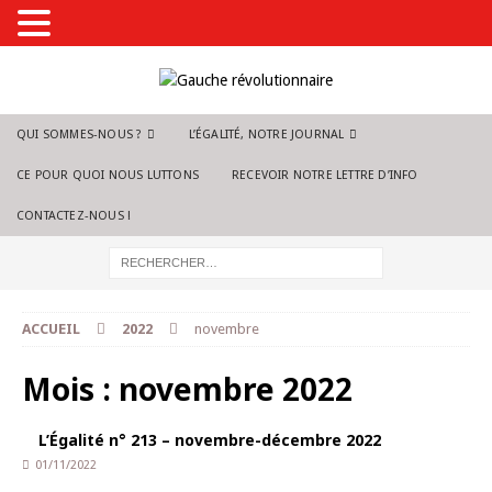
QUI SOMMES-NOUS ?
L’ÉGALITÉ, NOTRE JOURNAL
CE POUR QUOI NOUS LUTTONS
RECEVOIR NOTRE LETTRE D’INFO
CONTACTEZ-NOUS !
ACCUEIL
2022
novembre
Mois :
novembre 2022
L’Égalité n° 213 – novembre-décembre 2022
01/11/2022