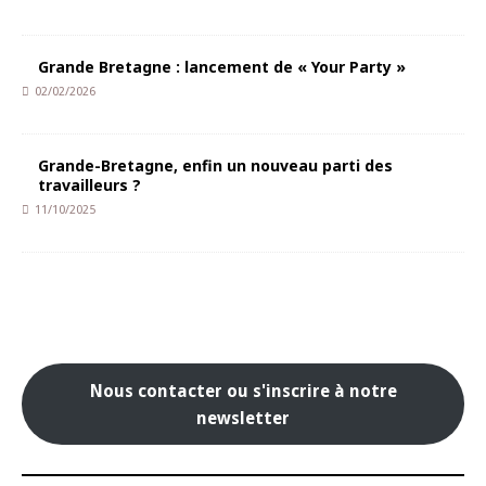
Grande Bretagne : lancement de « Your Party »
02/02/2026
Grande-Bretagne, enfin un nouveau parti des
travailleurs ?
11/10/2025
Nous contacter ou s'inscrire à notre
newsletter