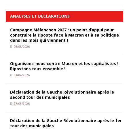
ANALYSES ET DÉCLARATIONS
Campagne Mélenchon 2027 : un point d’appui pour
construire la riposte face à Macron et à sa politique
dans les mois qui viennent !
06/05/2026
Organisons-nous contre Macron et les capitalistes !
Ripostons tous ensemble !
03/04/2026
Déclaration de la Gauche Révolutionnaire après le
second tour des municipales
27/03/2026
Déclaration de la Gauche Révolutionnaire après le 1er
tour des municipales