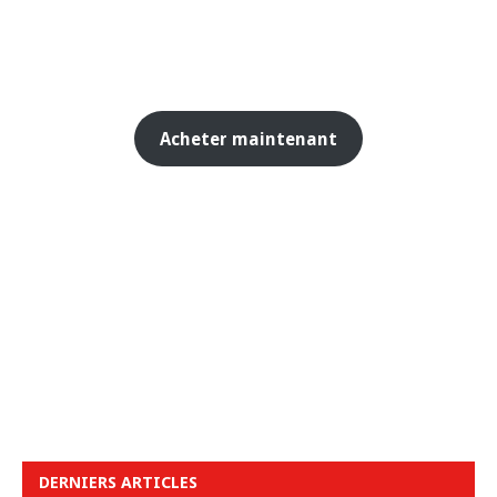
Acheter maintenant
DERNIERS ARTICLES