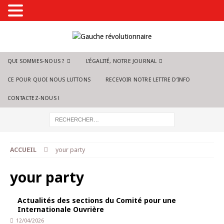
QUI SOMMES-NOUS ?
L’ÉGALITÉ, NOTRE JOURNAL
CE POUR QUOI NOUS LUTTONS
RECEVOIR NOTRE LETTRE D’INFO
CONTACTEZ-NOUS !
ACCUEIL
your party
your party
Actualités des sections du Comité pour une
Internationale Ouvrière
12/04/2026