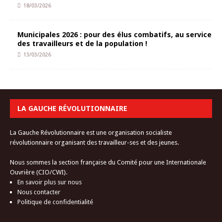
18/03/2026
Municipales 2026 : pour des élus combatifs, au service
des travailleurs et de la population !
13/03/2026
LA GAUCHE RÉVOLUTIONNAIRE
La Gauche Révolutionnaire est une organisation socialiste
révolutionnaire organisant des travailleur-ses et des jeunes.
Nous sommes la section française du Comité pour une Internationale
Ouvrière (CIO/CWI).
En savoir plus sur nous
Nous contacter
Politique de confidentialité