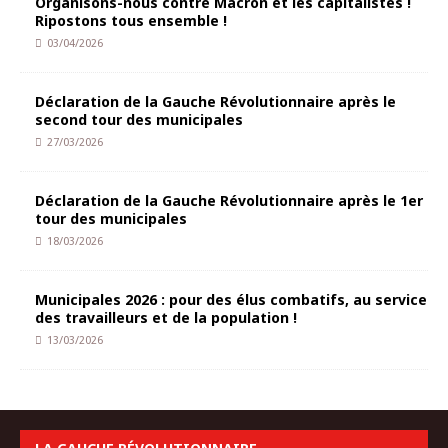
Organisons-nous contre Macron et les capitalistes !
Ripostons tous ensemble !
03/04/2026
Déclaration de la Gauche Révolutionnaire après le
second tour des municipales
27/03/2026
Déclaration de la Gauche Révolutionnaire après le 1er
tour des municipales
18/03/2026
Municipales 2026 : pour des élus combatifs, au service
des travailleurs et de la population !
13/03/2026