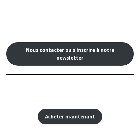
Nous contacter ou s'inscrire à notre
newsletter
Acheter maintenant