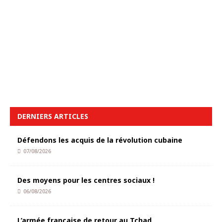
DERNIERS ARTICLES
Défendons les acquis de la révolution cubaine
07/08/2026
Des moyens pour les centres sociaux !
06/08/2026
L’armée française de retour au Tchad