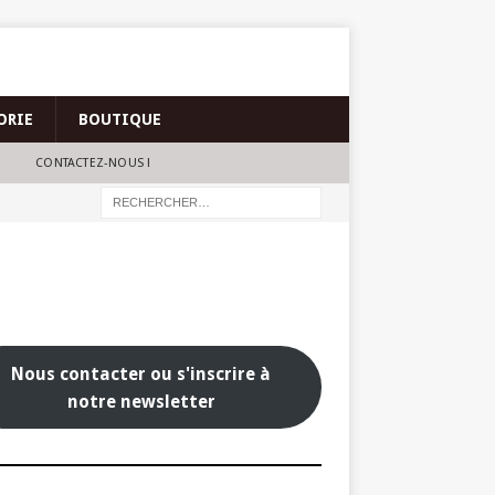
ORIE
BOUTIQUE
CONTACTEZ-NOUS !
Nous contacter ou s'inscrire à
notre newsletter