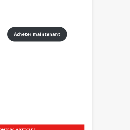
Acheter maintenant
RNIERS ARTICLES