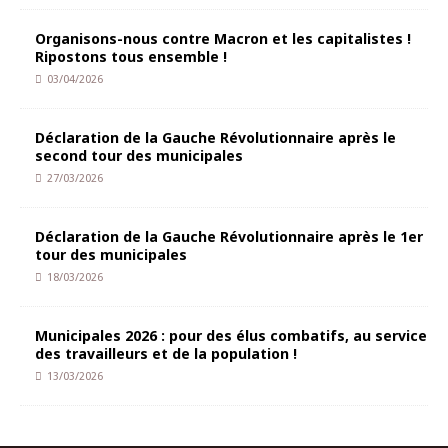
Organisons-nous contre Macron et les capitalistes !
Ripostons tous ensemble !
03/04/2026
Déclaration de la Gauche Révolutionnaire après le
second tour des municipales
27/03/2026
Déclaration de la Gauche Révolutionnaire après le 1er
tour des municipales
18/03/2026
Municipales 2026 : pour des élus combatifs, au service
des travailleurs et de la population !
13/03/2026