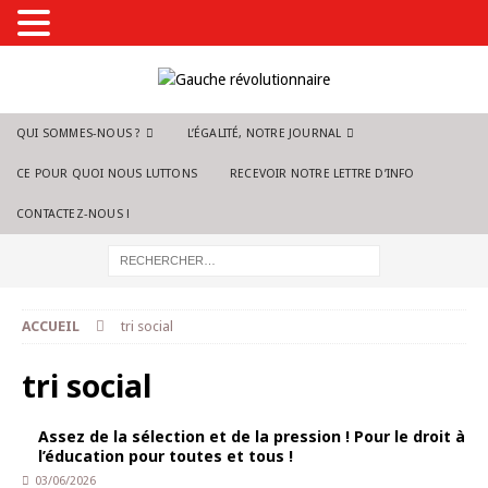
QUI SOMMES-NOUS ?
L’ÉGALITÉ, NOTRE JOURNAL
CE POUR QUOI NOUS LUTTONS
RECEVOIR NOTRE LETTRE D’INFO
CONTACTEZ-NOUS !
ACCUEIL
tri social
tri social
Assez de la sélection et de la pression ! Pour le droit à
l’éducation pour toutes et tous !
03/06/2026