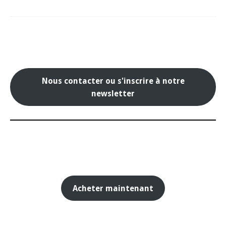
Nous contacter ou s'inscrire à notre
newsletter
Acheter maintenant