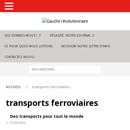
QUI SOMMES-NOUS ?
L’ÉGALITÉ, NOTRE JOURNAL
CE POUR QUOI NOUS LUTTONS
RECEVOIR NOTRE LETTRE D’INFO
CONTACTEZ-NOUS !
ACCUEIL
transports ferroviaires
transports ferroviaires
Des transports pour tout le monde
13/05/2026