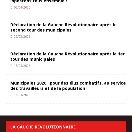
Ripostons tous ensemble !
03/04/2026
Déclaration de la Gauche Révolutionnaire après le
second tour des municipales
27/03/2026
Déclaration de la Gauche Révolutionnaire après le 1er
tour des municipales
18/03/2026
Municipales 2026 : pour des élus combatifs, au service
des travailleurs et de la population !
13/03/2026
LA GAUCHE RÉVOLUTIONNAIRE