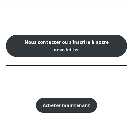
Nous contacter ou s'inscrire à notre
newsletter
Acheter maintenant