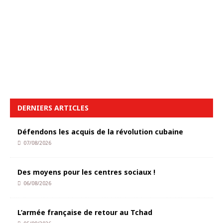
DERNIERS ARTICLES
Défendons les acquis de la révolution cubaine
07/08/2026
Des moyens pour les centres sociaux !
06/08/2026
L’armée française de retour au Tchad