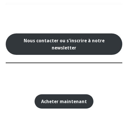
Nous contacter ou s'inscrire à notre
newsletter
Acheter maintenant