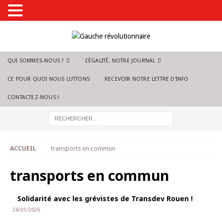
QUI SOMMES-NOUS ?
L’ÉGALITÉ, NOTRE JOURNAL
CE POUR QUOI NOUS LUTTONS
RECEVOIR NOTRE LETTRE D’INFO
CONTACTEZ-NOUS !
ACCUEIL
transports en commun
transports en commun
Solidarité avec les grévistes de Transdev Rouen !
24/01/2026