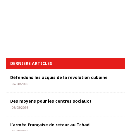
DERNIERS ARTICLES
Défendons les acquis de la révolution cubaine
07/08/2026
Des moyens pour les centres sociaux !
06/08/2026
L’armée française de retour au Tchad