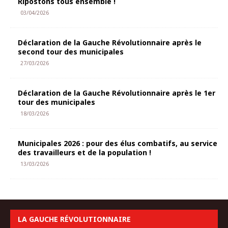
Ripostons tous ensemble !
03/04/2026
Déclaration de la Gauche Révolutionnaire après le
second tour des municipales
27/03/2026
Déclaration de la Gauche Révolutionnaire après le 1er
tour des municipales
18/03/2026
Municipales 2026 : pour des élus combatifs, au service
des travailleurs et de la population !
13/03/2026
LA GAUCHE RÉVOLUTIONNAIRE